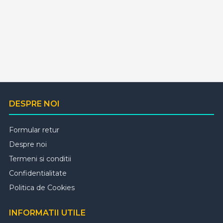
DESPRE NOI
Formular retur
Despre noi
Termeni si conditii
Confidentialitate
Politica de Cookies
INFORMATII UTILE