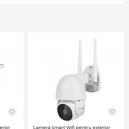
erior
Camera Smart Wifi pentru exterior