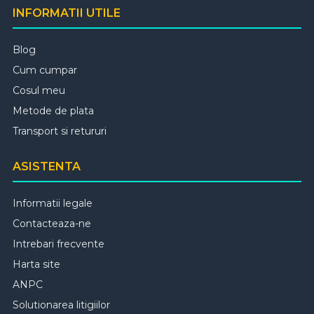
INFORMATII UTILE
Blog
Cum cumpar
Cosul meu
Metode de plata
Transport si retururi
ASISTENTA
Informatii legale
Contacteaza-ne
Intrebari frecvente
Harta site
ANPC
Solutionarea litigiilor