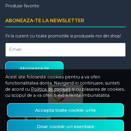
Produse favorite
ABONEAZA-TE LA NEWSLETTER
Fii la curent cu toate promotiile si produsele noi din shop!
Email
Aboneaza-te
Acest site foloseste cookies pentru a va oferi
functionalitatea dorita. Navigand in continuare, sunteti
de acord cu
Politica de cookies
si cu plasarea de cookies,
cu scopul de a va oferi o experienta imbunatatita.
Accepta toate cookie-urile
Doar cookie-uri esentiale