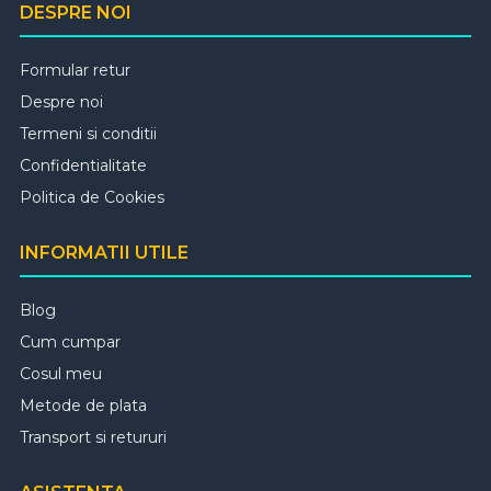
DESPRE NOI
Formular retur
Despre noi
Termeni si conditii
Confidentialitate
Politica de Cookies
INFORMATII UTILE
Blog
Cum cumpar
Cosul meu
Metode de plata
Transport si retururi