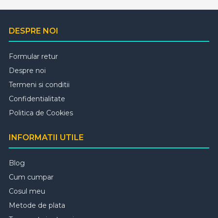
DESPRE NOI
Formular retur
Despre noi
Termeni si conditii
Confidentialitate
Politica de Cookies
INFORMATII UTILE
Blog
Cum cumpar
Cosul meu
Metode de plata