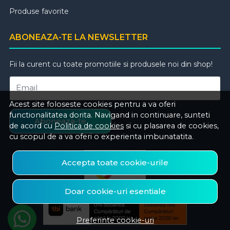
Produse favorite
ABONEAZA-TE LA NEWSLETTER
Fii la curent cu toate promotiile si produsele noi din shop!
Email
Acest site foloseste cookies pentru a va oferi
functionalitatea dorita. Navigand in continuare, sunteti
Aboneaza-te
de acord cu
Politica de cookies
si cu plasarea de cookies,
cu scopul de a va oferi o experienta imbunatatita.
Accepta toate cookie-urile
Doar cookie-uri esentiale
Preferinte cookie-uri