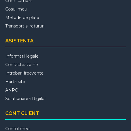
Cum cumpar
Cosul meu
Metode de plata
Transport si retururi
ASISTENTA
Informatii legale
Contacteaza-ne
Intrebari frecvente
Harta site
ANPC
Solutionarea litigiilor
CONT CLIENT
Contul meu