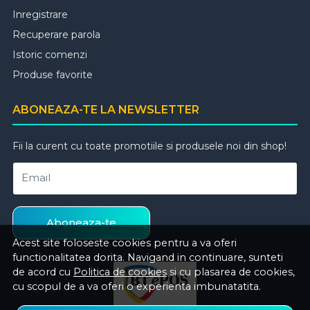
Inregistrare
Recuperare parola
Istoric comenzi
Produse favorite
ABONEAZA-TE LA NEWSLETTER
Fii la curent cu toate promotiile si produsele noi din shop!
Email
Aboneaza-te
Acest site foloseste cookies pentru a va oferi
functionalitatea dorita. Navigand in continuare, sunteti
de acord cu
Politica de cookies
si cu plasarea de cookies,
cu scopul de a va oferi o experienta imbunatatita.