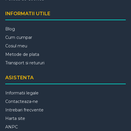
INFORMATII UTILE
Blog
Cum cumpar
Cosul meu
Metode de plata
Transport si retururi
ASISTENTA
Informatii legale
Contacteaza-ne
Intrebari frecvente
Harta site
ANPC