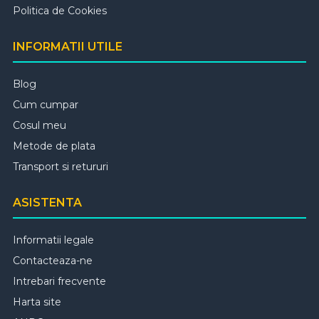
Politica de Cookies
INFORMATII UTILE
Blog
Cum cumpar
Cosul meu
Metode de plata
Transport si retururi
ASISTENTA
Informatii legale
Contacteaza-ne
Intrebari frecvente
Harta site