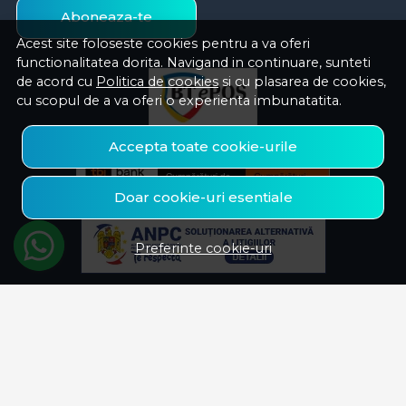
Aboneaza-te
Acest site foloseste cookies pentru a va oferi
functionalitatea dorita. Navigand in continuare, sunteti
de acord cu
Politica de cookies
si cu plasarea de cookies,
cu scopul de a va oferi o experienta imbunatatita.
Accepta toate cookie-urile
Doar cookie-uri esentiale
Preferinte cookie-uri