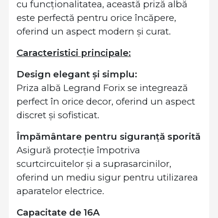
cu funcționalitatea, această priză albă
este perfectă pentru orice încăpere,
oferind un aspect modern și curat.
Caracteristici principale:
Design elegant și simplu:
Priza albă Legrand Forix se integrează
perfect în orice decor, oferind un aspect
discret și sofisticat.
Împământare pentru siguranță sporită
Asigură protecție împotriva
scurtcircuitelor și a suprasarcinilor,
oferind un mediu sigur pentru utilizarea
aparatelor electrice.
Capacitate de 16A