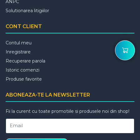
ANPC
Solutionarea litigiilor
CONT CLIENT
Contul meu
Inregistrare
Recuperare parola
Istoric comenzi
Produse favorite
ABONEAZA-TE LA NEWSLETTER
Fii la curent cu toate promotiile si produsele noi din shop!
Email