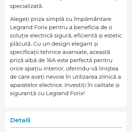
specializată.
Alegeți priza simplă cu împământare
Legrand Forix pentru a beneficia de o
soluție electrică sigură, eficientă și estetic
plăcută. Cu un design elegant și
specificații tehnice avansate, această
priză albă de 16A este perfectă pentru
orice spațiu interior, oferindu-vă liniștea
de care aveți nevoie în utilizarea zilnică a
aparatelor electrice. Investiți în calitate și
siguranță cu Legrand Forix!
Detalii