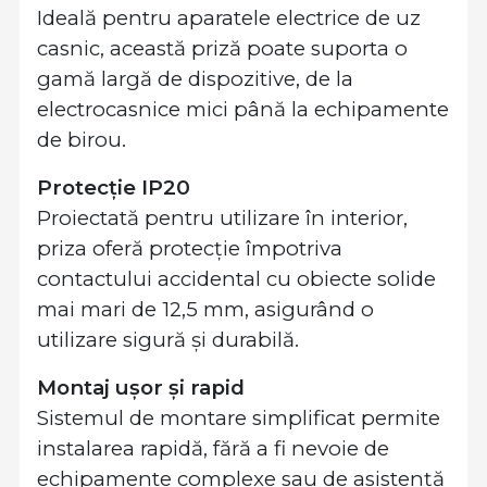
Ideală pentru aparatele electrice de uz
casnic, această priză poate suporta o
gamă largă de dispozitive, de la
electrocasnice mici până la echipamente
de birou.
Protecție IP20
Proiectată pentru utilizare în interior,
priza oferă protecție împotriva
contactului accidental cu obiecte solide
mai mari de 12,5 mm, asigurând o
utilizare sigură și durabilă.
Montaj ușor și rapid
Sistemul de montare simplificat permite
instalarea rapidă, fără a fi nevoie de
echipamente complexe sau de asistență