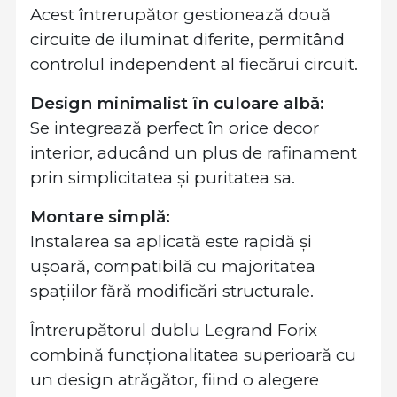
Acest întrerupător gestionează două
circuite de iluminat diferite, permitând
controlul independent al fiecărui circuit.
Design minimalist în culoare albă:
Se integrează perfect în orice decor
interior, aducând un plus de rafinament
prin simplicitatea și puritatea sa.
Montare simplă:
Instalarea sa aplicată este rapidă și
ușoară, compatibilă cu majoritatea
spațiilor fără modificări structurale.
Întrerupătorul dublu Legrand Forix
combină funcționalitatea superioară cu
un design atrăgător, fiind o alegere