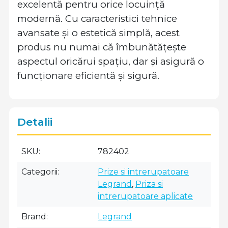
excelentă pentru orice locuință
modernă. Cu caracteristici tehnice
avansate și o estetică simplă, acest
produs nu numai că îmbunătățește
aspectul oricărui spațiu, dar și asigură o
funcționare eficientă și sigură.
Detalii
SKU
782402
Categorii
Prize si intrerupatoare
Legrand
,
Priza si
intrerupatoare aplicate
Brand
Legrand