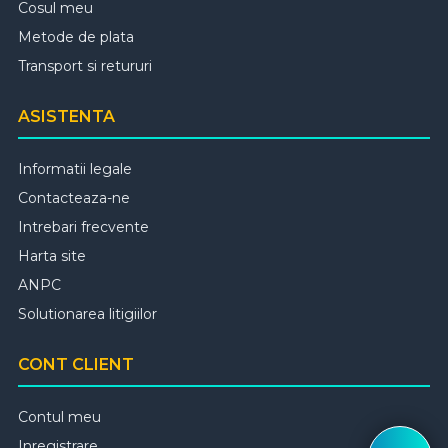
Cosul meu
Metode de plata
Transport si retururi
ASISTENTA
Informatii legale
Contacteaza-ne
Intrebari frecvente
Harta site
ANPC
Solutionarea litigiilor
CONT CLIENT
Contul meu
Inregistrare