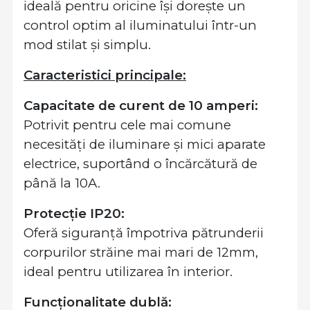
ideală pentru oricine își dorește un
control optim al iluminatului într-un
mod stilat și simplu.
Caracteristici principale:
Capacitate de curent de 10 amperi:
Potrivit pentru cele mai comune
necesități de iluminare și mici aparate
electrice, suportând o încărcătură de
până la 10A.
Protecție IP20:
Oferă siguranță împotriva pătrunderii
corpurilor străine mai mari de 12mm,
ideal pentru utilizarea în interior.
Funcționalitate dublă: