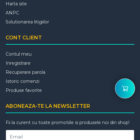
Harta site
ANPC
Solutionarea litigiilor
CONT CLIENT
Contul meu
Inregistrare
Recuperare parola
Istoric comenzi
Produse favorite
ABONEAZA-TE LA NEWSLETTER
Fii la curent cu toate promotiile si produsele noi din shop!
Email