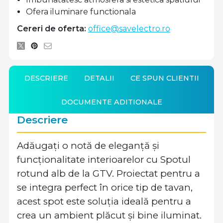
Ofera iluminare functionala
Cereri de oferta:
office@savelectro.ro
DESCRIERE
DETALII
CE SPUN CLIENTII
DOCUMENTE ADITIONALE
Descriere
Adăugați o notă de eleganță și
funcționalitate interioarelor cu Spotul
rotund alb de la GTV. Proiectat pentru a
se integra perfect în orice tip de tavan,
acest spot este soluția ideală pentru a
crea un ambient plăcut și bine iluminat.