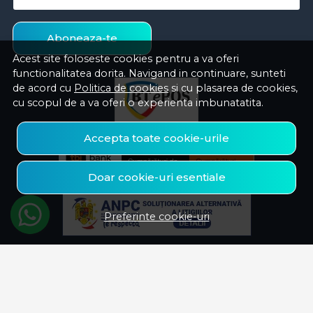
Aboneaza-te
Acest site foloseste cookies pentru a va oferi
functionalitatea dorita. Navigand in continuare, sunteti
de acord cu
Politica de cookies
si cu plasarea de cookies,
cu scopul de a va oferi o experienta imbunatatita.
Accepta toate cookie-urile
Doar cookie-uri esentiale
Preferinte cookie-uri