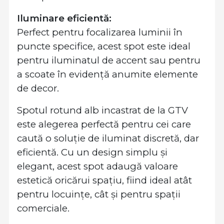
Iluminare eficientă:
Perfect pentru focalizarea luminii în
puncte specifice, acest spot este ideal
pentru iluminatul de accent sau pentru
a scoate în evidență anumite elemente
de decor.
Spotul rotund alb incastrat de la GTV
este alegerea perfectă pentru cei care
caută o soluție de iluminat discretă, dar
eficientă. Cu un design simplu și
elegant, acest spot adaugă valoare
estetică oricărui spațiu, fiind ideal atât
pentru locuințe, cât și pentru spații
comerciale.