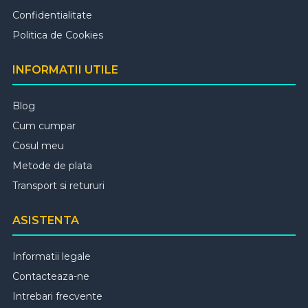
Confidentialitate
Politica de Cookies
INFORMATII UTILE
Blog
Cum cumpar
Cosul meu
Metode de plata
Transport si retururi
ASISTENTA
Informatii legale
Contacteaza-ne
Intrebari frecvente