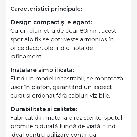
Caracteristici principale:
Design compact și elegant:
Cu un diametru de doar 80mm, acest
spot alb fix se potrivește armonios în
orice decor, oferind o notă de
rafinament.
Instalare simplificată:
Fiind un model incastrabil, se montează
ușor în plafon, garantând un aspect
curat și ordonat fără cabluri vizibile.
Durabilitate și calitate:
Fabricat din materiale rezistente, spotul
promite o durată lungă de viață, fiind
ideal pentru utilizare continuă.