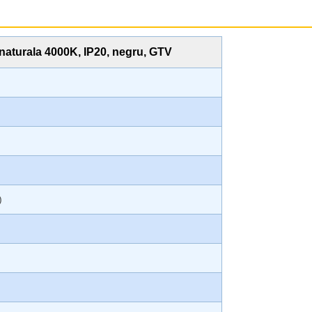
naturala 4000K, IP20, negru, GTV
)