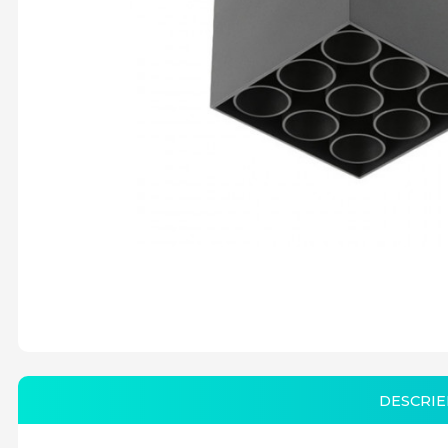
DESCRIE