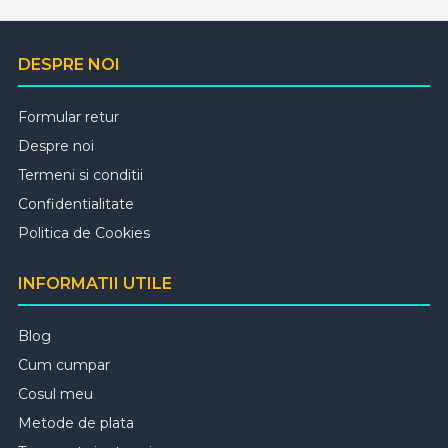
DESPRE NOI
Formular retur
Despre noi
Termeni si conditii
Confidentialitate
Politica de Cookies
INFORMATII UTILE
Blog
Cum cumpar
Cosul meu
Metode de plata