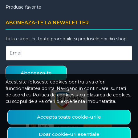
Produse favorite
ABONEAZA-TE LA NEWSLETTER
Fii la curent cu toate promotiile si produsele noi din shop!
Email
Aboneaza-te
Acest site foloseste cookies pentru a va oferi
functionalitatea dorita. Navigand in continuare, sunteti
de acord cu
Politica de cookies
si cu plasarea de cookies,
cu scopul de a va oferi o experienta imbunatatita.
Accepta toate cookie-urile
Doar cookie-uri esentiale