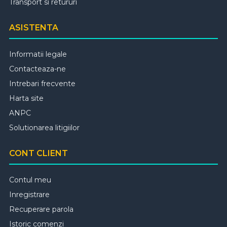
Transport si retururi
ASISTENTA
Informatii legale
Contacteaza-ne
Intrebari frecvente
Harta site
ANPC
Solutionarea litigiilor
CONT CLIENT
Contul meu
Inregistrare
Recuperare parola
Istoric comenzi