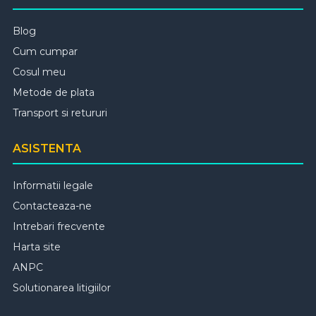
Blog
Cum cumpar
Cosul meu
Metode de plata
Transport si retururi
ASISTENTA
Informatii legale
Contacteaza-ne
Intrebari frecvente
Harta site
ANPC
Solutionarea litigiilor