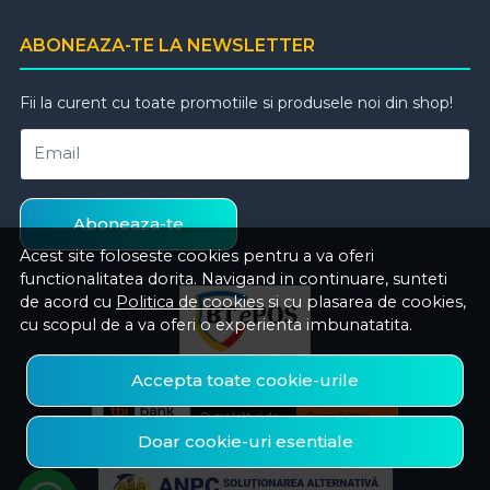
ABONEAZA-TE LA NEWSLETTER
Fii la curent cu toate promotiile si produsele noi din shop!
Email
Aboneaza-te
Acest site foloseste cookies pentru a va oferi
functionalitatea dorita. Navigand in continuare, sunteti
de acord cu
Politica de cookies
si cu plasarea de cookies,
cu scopul de a va oferi o experienta imbunatatita.
Accepta toate cookie-urile
Doar cookie-uri esentiale