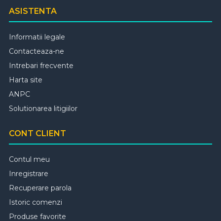
ASISTENTA
Informatii legale
Contacteaza-ne
Intrebari frecvente
Harta site
ANPC
Solutionarea litigiilor
CONT CLIENT
Contul meu
Inregistrare
Recuperare parola
Istoric comenzi
Produse favorite