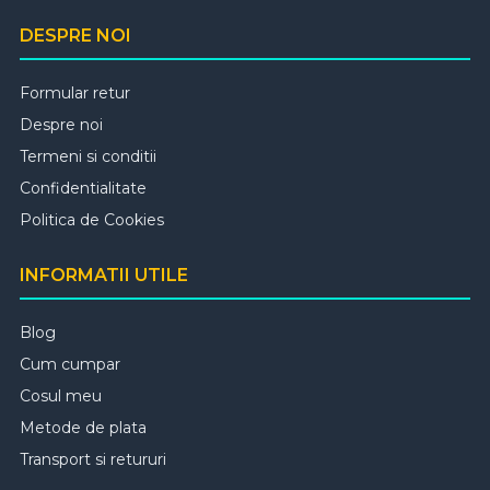
DESPRE NOI
Formular retur
Despre noi
Termeni si conditii
Confidentialitate
Politica de Cookies
INFORMATII UTILE
Blog
Cum cumpar
Cosul meu
Metode de plata
Transport si retururi