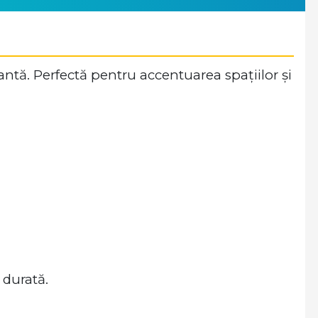
tă. Perfectă pentru accentuarea spațiilor și
durată.