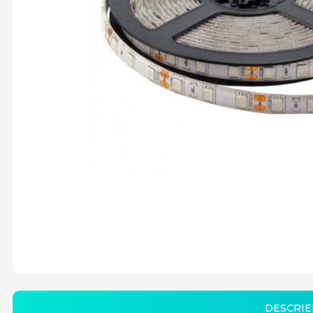
DESCRIE