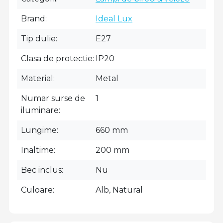
Brand
Ideal Lux
Tip dulie
E27
Clasa de protectie
IP20
Material
Metal
Numar surse de
1
iluminare
Lungime
660 mm
Inaltime
200 mm
Bec inclus
Nu
Culoare
Alb, Natural