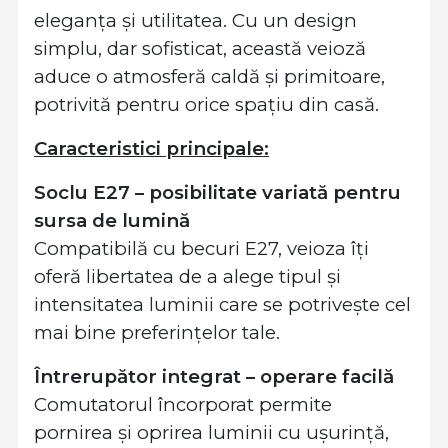
eleganța și utilitatea. Cu un design
simplu, dar sofisticat, această veioză
aduce o atmosferă caldă și primitoare,
potrivită pentru orice spațiu din casă.
Caracteristici principale:
Soclu E27 – posibilitate variată pentru
sursa de lumină
Compatibilă cu becuri E27, veioza îți
oferă libertatea de a alege tipul și
intensitatea luminii care se potrivește cel
mai bine preferințelor tale.
Întrerupător integrat – operare facilă
Comutatorul încorporat permite
pornirea și oprirea luminii cu ușurință,