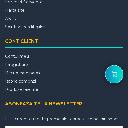
Intrebari frecvente
Harta site
ANPC
Solutionarea litigiilor
CONT CLIENT
Contul meu
Inregistrare
Recuperare parola
Istoric comenzi
Produse favorite
ABONEAZA-TE LA NEWSLETTER
Fii la curent cu toate promotiile si produsele noi din shop!