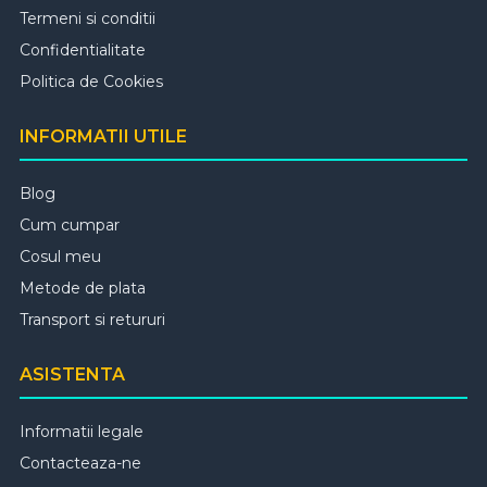
Termeni si conditii
Confidentialitate
Politica de Cookies
INFORMATII UTILE
Blog
Cum cumpar
Cosul meu
Metode de plata
Transport si retururi
ASISTENTA
Informatii legale
Contacteaza-ne