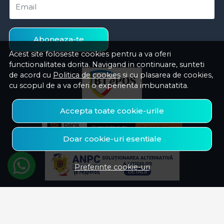
Email
Aboneaza-te
Acest site foloseste cookies pentru a va oferi
functionalitatea dorita. Navigand in continuare, sunteti
de acord cu
Politica de cookies
si cu plasarea de cookies,
cu scopul de a va oferi o experienta imbunatatita.
Accepta toate cookie-urile
Doar cookie-uri esentiale
Preferinte cookie-uri