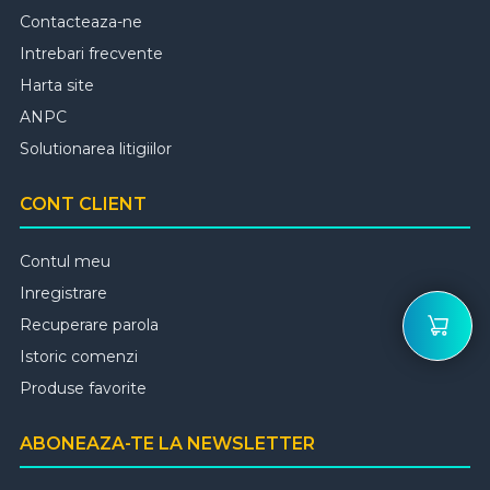
Contacteaza-ne
Intrebari frecvente
Harta site
ANPC
Solutionarea litigiilor
CONT CLIENT
Contul meu
Inregistrare
Recuperare parola
Istoric comenzi
Produse favorite
ABONEAZA-TE LA NEWSLETTER