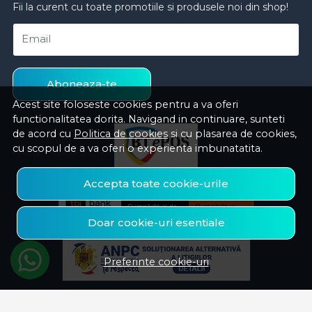
Fii la curent cu toate promotiile si produsele noi din shop!
Email
Aboneaza-te
Acest site foloseste cookies pentru a va oferi
functionalitatea dorita. Navigand in continuare, sunteti
de acord cu
Politica de cookies
si cu plasarea de cookies,
cu scopul de a va oferi o experienta imbunatatita.
Accepta toate cookie-urile
Doar cookie-uri esentiale
Preferinte cookie-uri