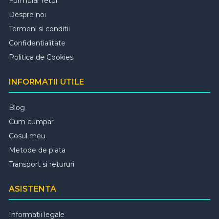
Formular retur
Despre noi
Termeni si conditii
Confidentialitate
Politica de Cookies
INFORMATII UTILE
Blog
Cum cumpar
Cosul meu
Metode de plata
Transport si retururi
ASISTENTA
Informatii legale