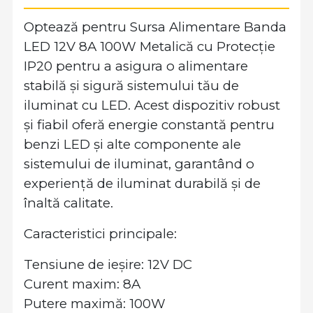
Optează pentru Sursa Alimentare Banda
LED 12V 8A 100W Metalică cu Protecție
IP20 pentru a asigura o alimentare
stabilă și sigură sistemului tău de
iluminat cu LED. Acest dispozitiv robust
și fiabil oferă energie constantă pentru
benzi LED și alte componente ale
sistemului de iluminat, garantând o
experiență de iluminat durabilă și de
înaltă calitate.
Caracteristici principale:
Tensiune de ieșire: 12V DC
Curent maxim: 8A
Putere maximă: 100W