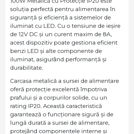
100W Metalică cu Protecție IP20 este
soluția perfectă pentru alimentarea în
siguranță și eficiență a sistemelor de
iluminat cu LED. Cu o tensiune de ieșire
de 12V DC și un curent maxim de 8A,
acest dispozitiv poate gestiona eficient
benzi LED și alte componente de
iluminat, asigurând performanță și
durabilitate.
Carcasa metalică a sursei de alimentare
oferă protecție excelentă împotriva
prafului și a corpurilor solide, cu un
rating IP20. Această caracteristică
garantează o funcționare sigură și de
lungă durată a sursei de alimentare,
protejând componentele interne și