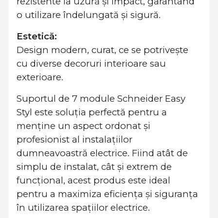
rezistente la uzură și impact, garantând
o utilizare îndelungată și sigură.
Estetică:
Design modern, curat, ce se potrivește
cu diverse decoruri interioare sau
exterioare.
Suportul de 7 module Schneider Easy
Styl este soluția perfectă pentru a
menține un aspect ordonat și
profesionist al instalațiilor
dumneavoastră electrice. Fiind atât de
simplu de instalat, cât și extrem de
funcțional, acest produs este ideal
pentru a maximiza eficiența și siguranța
în utilizarea spațiilor electrice.