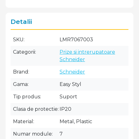
Detalii
SKU
LMR7067003
Categorii
Prize si intrerupatoare
Schneider
Brand
Schneider
Gama
Easy Styl
Tip produs
Suport
Clasa de protectie
IP20
Material
Metal, Plastic
Numar module
7