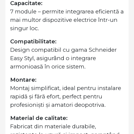
Capacitate:
7 module – permite integrarea eficientă a
mai multor dispozitive electrice într-un
singur loc.
Compatibilitate:
Design compatibil cu gama Schneider
Easy Styl, asigurând o integrare
armonioasă în orice sistem.
Montare:
Montaj simplificat, ideal pentru instalare
rapidă și fără efort, perfect pentru
profesioniști și amatori deopotriva.
Material de calitate:
Fabricat din materiale durabile,