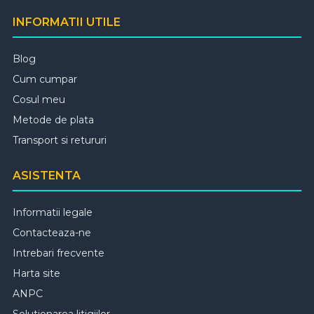
INFORMATII UTILE
Blog
Cum cumpar
Cosul meu
Metode de plata
Transport si retururi
ASISTENTA
Informatii legale
Contacteaza-ne
Intrebari frecvente
Harta site
ANPC
Solutionarea litigiilor