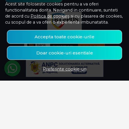
Acest site foloseste cookies pentru a va oferi
functionalitatea dorita. Navigand in continuare, sunteti
de acord cu
Politica de cookies
si cu plasarea de cookies,
cu scopul de a va oferi o experienta imbunatatita.
Accepta toate cookie-urile
Doar cookie-uri esentiale
Preferinte cookie-uri
© Savelectro 2026
Magazin online creat cu MerchantPro