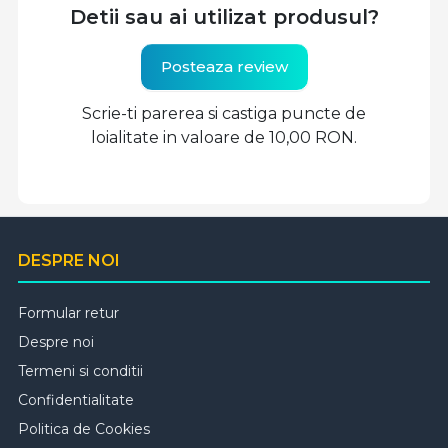
Detii sau ai utilizat produsul?
Posteaza review
Scrie-ti parerea si castiga puncte de
loialitate in valoare de 10,00 RON.
DESPRE NOI
Formular retur
Despre noi
Termeni si conditii
Confidentialitate
Politica de Cookies