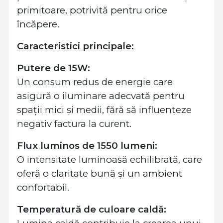
primitoare, potrivită pentru orice
încăpere.
Caracteristici principale:
Putere de 15W:
Un consum redus de energie care
asigură o iluminare adecvată pentru
spații mici și medii, fără să influențeze
negativ factura la curent.
Flux luminos de 1550 lumeni:
O intensitate luminoasă echilibrată, care
oferă o claritate bună și un ambient
confortabil.
Temperatură de culoare caldă: