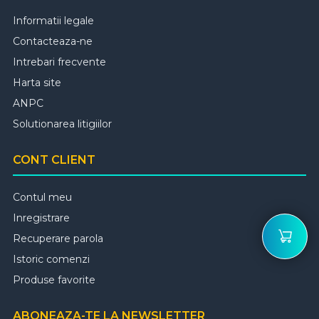
Informatii legale
Contacteaza-ne
Intrebari frecvente
Harta site
ANPC
Solutionarea litigiilor
CONT CLIENT
Contul meu
Inregistrare
Recuperare parola
Istoric comenzi
Produse favorite
ABONEAZA-TE LA NEWSLETTER