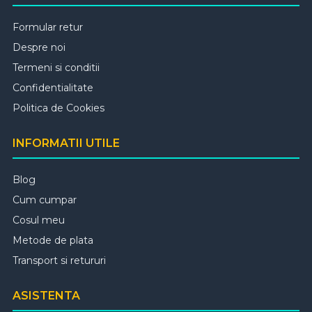
Formular retur
Despre noi
Termeni si conditii
Confidentialitate
Politica de Cookies
INFORMATII UTILE
Blog
Cum cumpar
Cosul meu
Metode de plata
Transport si retururi
ASISTENTA