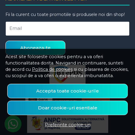
Fii la curent cu toate promotiile si produsele noi din shop!
Email
Aboneaza-te
Acest site foloseste cookies pentru a va oferi
functionalitatea dorita. Navigand in continuare, sunteti
de acord cu
Politica de cookies
si cu plasarea de cookies,
cu scopul de a va oferi o experienta imbunatatita.
Accepta toate cookie-urile
Doar cookie-uri esentiale
Preferinte cookie-uri