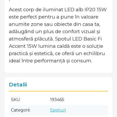
Acest corp de iluminat LED alb IP20 15W
este perfect pentru a pune în valoare
anumite zone sau obiecte din casa ta,
adăugând un plus de confort vizual și
atmosferă plăcută. Spotul LED Basic Fi
Accent 15W lumina caldă este o soluție
practică și estetică, ce oferă un echilibru
ideal între performanță și consum.
Detalii
SKU
193465
Categorii
Spoturi