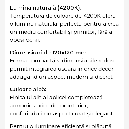
Lumina naturală (4200K):
Temperatura de culoare de 4200K oferă
o lumină naturală, perfectă pentru a crea
un mediu confortabil și primitor, fără a
obosi ochii.
Dimensiuni de 120x120 mm:
Forma compactă și dimensiunile reduse
permit integrarea ușoară în orice decor,
adăugând un aspect modern și discret.
Culoare albă:
Finisajul alb al aplicei completează
armonios orice decor interior,
conferindu-i un aspect curat și elegant.
Pentru o iluminare eficientă și plăcută,