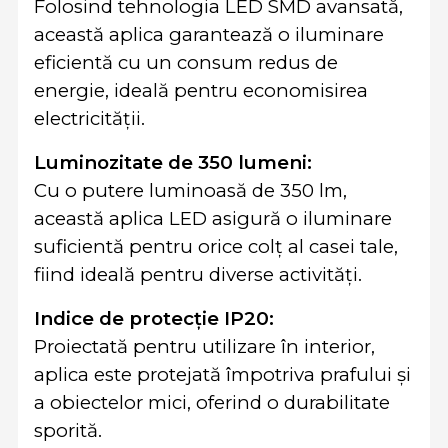
Folosind tehnologia LED SMD avansată,
această aplica garantează o iluminare
eficientă cu un consum redus de
energie, ideală pentru economisirea
electricității.
Luminozitate de 350 lumeni:
Cu o putere luminoasă de 350 lm,
această aplica LED asigură o iluminare
suficientă pentru orice colț al casei tale,
fiind ideală pentru diverse activități.
Indice de protecție IP20:
Proiectată pentru utilizare în interior,
aplica este protejată împotriva prafului și
a obiectelor mici, oferind o durabilitate
sporită.