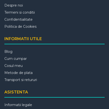
Despre noi
Termeni si conditii
Confidentialitate
Politica de Cookies
INFORMATII UTILE
Blog
Cum cumpar
Cosul meu
Metode de plata
Transport si retururi
ASISTENTA
Informatii legale