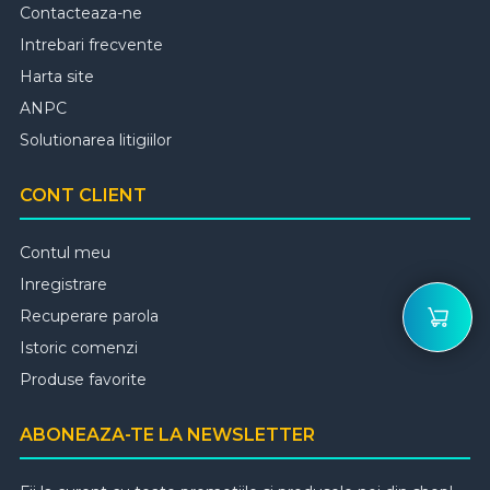
Contacteaza-ne
Intrebari frecvente
Harta site
ANPC
Solutionarea litigiilor
CONT CLIENT
Contul meu
Inregistrare
Recuperare parola
Istoric comenzi
Produse favorite
ABONEAZA-TE LA NEWSLETTER