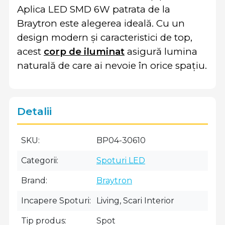
Aplica LED SMD 6W patrata de la
Braytron este alegerea ideală. Cu un
design modern și caracteristici de top,
acest
corp de iluminat
asigură lumina
naturală de care ai nevoie în orice spațiu.
Detalii
SKU
BP04-30610
Categorii
Spoturi LED
Brand
Braytron
Incapere Spoturi
Living, Scari Interior
Tip produs
Spot