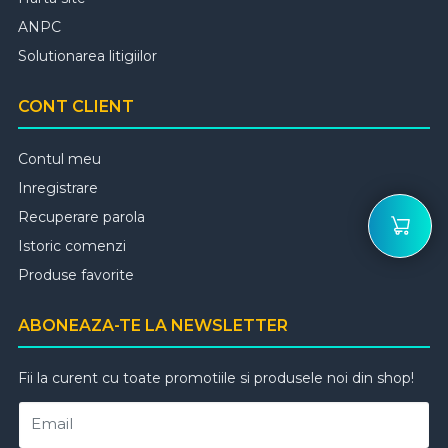
ANPC
Solutionarea litigiilor
CONT CLIENT
Contul meu
Inregistrare
Recuperare parola
Istoric comenzi
Produse favorite
ABONEAZA-TE LA NEWSLETTER
Fii la curent cu toate promotiile si produsele noi din shop!
Email