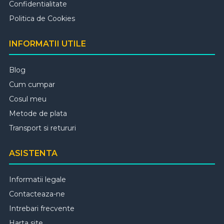
Confidentialitate
Politica de Cookies
INFORMATII UTILE
Blog
Cum cumpar
Cosul meu
Metode de plata
Transport si retururi
ASISTENTA
Informatii legale
Contacteaza-ne
Intrebari frecvente
Harta site