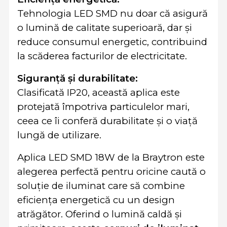
Tehnologia LED SMD nu doar că asigură
o lumină de calitate superioară, dar și
reduce consumul energetic, contribuind
la scăderea facturilor de electricitate.
Siguranță și durabilitate:
Clasificată IP20, această aplica este
protejată împotriva particulelor mari,
ceea ce îi conferă durabilitate și o viață
lungă de utilizare.
Aplica LED SMD 18W de la Braytron este
alegerea perfectă pentru oricine caută o
soluție de iluminat care să combine
eficiența energetică cu un design
atrăgător. Oferind o lumină caldă și