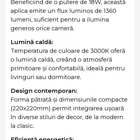
Beneficiind de o putere de 18W, această
aplica emite un flux luminos de 1360
lumeni, suficient pentru a ilumina
generos orice cameră.
Lumină caldă:
Temperatura de culoare de 3000K oferă
o lumină caldă, creând o atmosferă
primitoare și confortabilă, ideală pentru
livinguri sau dormitoare.
Design contemporan:
Forma pătrată și dimensiunile compacte
(220x220mm) permit integrarea ușoară
în diverse stiluri de decor, de la modern
la clasic.
Eficiență energetică: