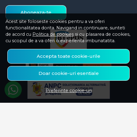
Aboneaza-te
Acest site foloseste cookies pentru a va oferi
functionalitatea dorita. Navigand in continuare, sunteti
de acord cu
Politica de cookies
si cu plasarea de cookies,
cu scopul de a va oferi o experienta imbunatatita.
Accepta toate cookie-urile
Doar cookie-uri esentiale
Preferinte cookie-uri