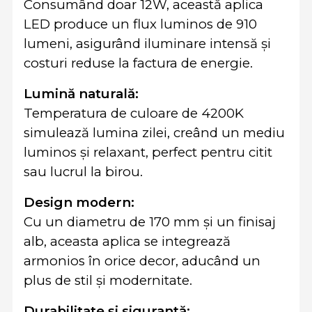
Consumând doar 12W, această aplica
LED produce un flux luminos de 910
lumeni, asigurând iluminare intensă și
costuri reduse la factura de energie.
Lumină naturală:
Temperatura de culoare de 4200K
simulează lumina zilei, creând un mediu
luminos și relaxant, perfect pentru citit
sau lucrul la birou.
Design modern:
Cu un diametru de 170 mm și un finisaj
alb, aceasta aplica se integrează
armonios în orice decor, aducând un
plus de stil și modernitate.
Durabilitate și siguranță: