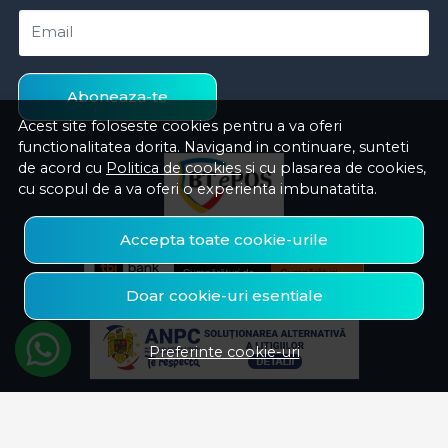
Email
Aboneaza-te
Acest site foloseste cookies pentru a va oferi
functionalitatea dorita. Navigand in continuare, sunteti
de acord cu
Politica de cookies
si cu plasarea de cookies,
cu scopul de a va oferi o experienta imbunatatita.
Accepta toate cookie-urile
Doar cookie-uri esentiale
Preferinte cookie-uri