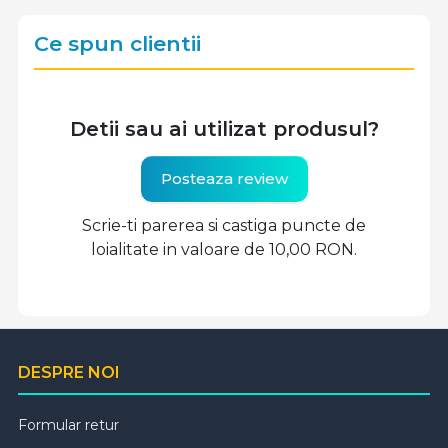
Ce spun clientii
Detii sau ai utilizat produsul?
Posteaza review
Scrie-ti parerea si castiga puncte de
loialitate in valoare de 10,00 RON.
DESPRE NOI
Formular retur