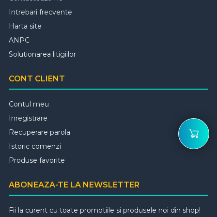
Intrebari frecvente
Harta site
ANPC
Solutionarea litigiilor
CONT CLIENT
Contul meu
Inregistrare
Recuperare parola
Istoric comenzi
Produse favorite
ABONEAZA-TE LA NEWSLETTER
Fii la curent cu toate promotiile si produsele noi din shop!