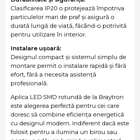
Clasificarea IP20 o protejează împotriva
particulelor mari de praf și asigură o
durată lungă de viață, făcând-o potrivită
pentru utilizare în interior.
Instalare ușoară:
Designul compact și sistemul simplu de
montare permit o instalare rapidă și fără
efort, fără a necesita asistență
profesională.
Aplica LED SMD rotundă de la Braytron
este alegerea perfectă pentru cei care
doresc să combine eficiența energetică
cu designul modern. Indiferent dacă este
folosit pentru a ilumina un birou sau