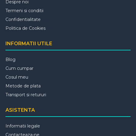
Despre noi
Termeni si conditii
Confidentialitate
Politica de Cookies
INFORMATII UTILE
Blog
Cum cumpar
Cosul meu
Metode de plata
Transport si retururi
ASISTENTA
Informatii legale
Contacteaza-ne