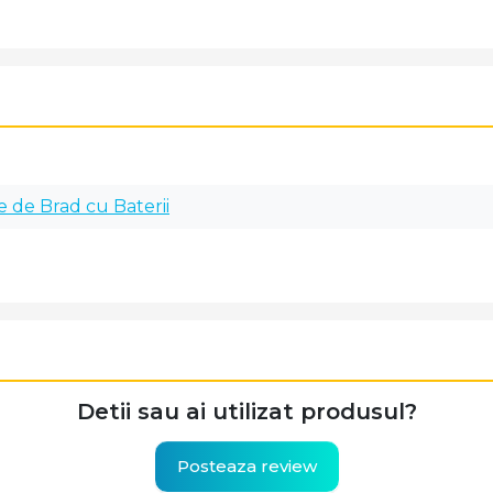
ie de Brad cu Baterii
Detii sau ai utilizat produsul?
Posteaza review