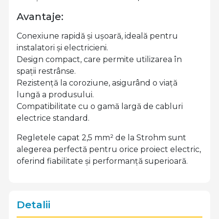
Avantaje:
Conexiune rapidă și ușoară, ideală pentru
instalatori și electricieni.
Design compact, care permite utilizarea în
spații restrânse.
Rezistență la coroziune, asigurând o viață
lungă a produsului.
Compatibilitate cu o gamă largă de cabluri
electrice standard.
Regletele capat 2,5 mm² de la Strohm sunt
alegerea perfectă pentru orice proiect electric,
oferind fiabilitate și performanță superioară.
Detalii