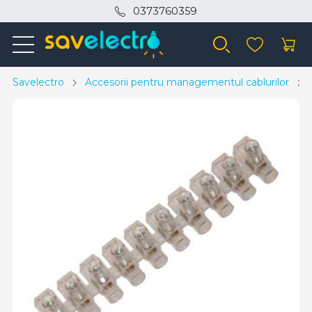
0373760359
Savelectro
Accesorii pentru managementul cablurilor