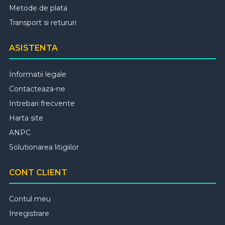
Metode de plata
Transport si retururi
ASISTENTA
Informatii legale
Contacteaza-ne
Intrebari frecvente
Harta site
ANPC
Solutionarea litigiilor
CONT CLIENT
Contul meu
Inregistrare