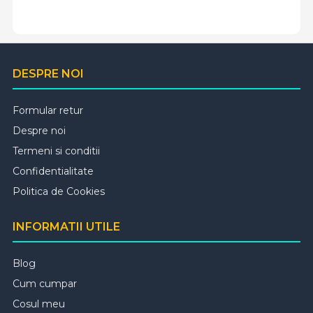
DESPRE NOI
Formular retur
Despre noi
Termeni si conditii
Confidentialitate
Politica de Cookies
INFORMATII UTILE
Blog
Cum cumpar
Cosul meu