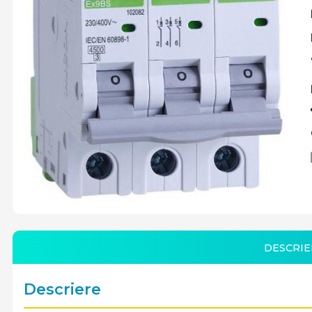
DESCRIE
Descriere