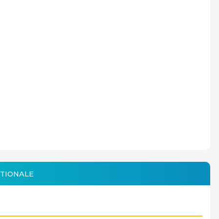
TIONALE