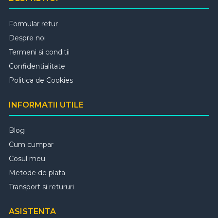
Formular retur
Despre noi
Termeni si conditii
Confidentialitate
Politica de Cookies
INFORMATII UTILE
Blog
Cum cumpar
Cosul meu
Metode de plata
Transport si retururi
ASISTENTA