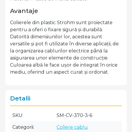
Avantaje
Colierele din plastic Strohm sunt proiectate
pentru a oferi o fixare sigură și durabilă.
Datorită dimensiunilor lor, acestea sunt
versatile și pot fi utilizate în diverse aplicații, de
la organizarea cablurilor electrice până la
asigurarea unor elemente de construcție.
Culoarea albă le face ușor de integrat în orice
mediu, oferind un aspect curat și ordonat.
Detalii
SKU
SM-CV-370-3-6
Categorii
Coliere cablu