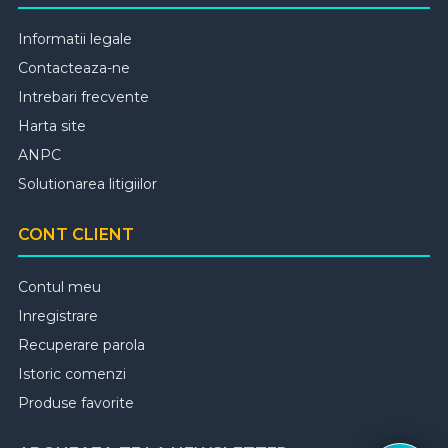
Informatii legale
Contacteaza-ne
Intrebari frecvente
Harta site
ANPC
Solutionarea litigiilor
CONT CLIENT
Contul meu
Inregistrare
Recuperare parola
Istoric comenzi
Produse favorite