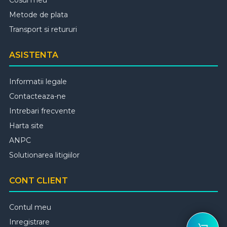
Cosul meu
Metode de plata
Transport si retururi
ASISTENTA
Informatii legale
Contacteaza-ne
Intrebari frecvente
Harta site
ANPC
Solutionarea litigiilor
CONT CLIENT
Contul meu
Inregistrare