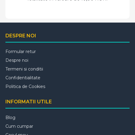
DESPRE NOI
Formular retur
Despre noi
Termeni si conditii
Confidentialitate
Politica de Cookies
INFORMATII UTILE
Blog
Cum cumpar