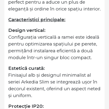
perfect pentru a aduce un plus de
eleganță și ordine în orice spațiu interior.
Caracteristici principale:
Design vertical:
Configurația verticală a ramei este ideală
pentru optimizarea spațiului pe perete,
permițând instalarea eficientă a două
module într-un singur bloc compact.
Estetică curată:
Finisajul alb și designul minimalist al
seriei Arkedia Slim se integrează ușor în
decorul existent, oferind un aspect neted
și uniform.
Protecție IP20: