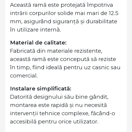
Această ramă este protejată împotriva
intrării corpurilor solide mai mari de 12.5
mm, asigurând siguranță și durabilitate
în utilizare internă.
Material de calitate:
Fabricată din materiale rezistente,
această ramă este concepută să reziste
în timp, fiind ideală pentru uz casnic sau
comercial.
Instalare simplificată:
Datorită designului său bine gândit,
montarea este rapidă și nu necesită
intervenții tehnice complexe, făcând-o
accesibilă pentru orice utilizator.