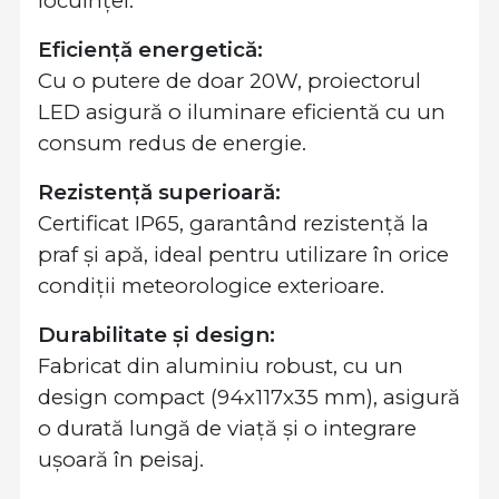
locuinței.
Eficiență energetică:
Cu o putere de doar 20W, proiectorul
LED asigură o iluminare eficientă cu un
consum redus de energie.
Rezistență superioară:
Certificat IP65, garantând rezistență la
praf și apă, ideal pentru utilizare în orice
condiții meteorologice exterioare.
Durabilitate și design:
Fabricat din aluminiu robust, cu un
design compact (94x117x35 mm), asigură
o durată lungă de viață și o integrare
ușoară în peisaj.