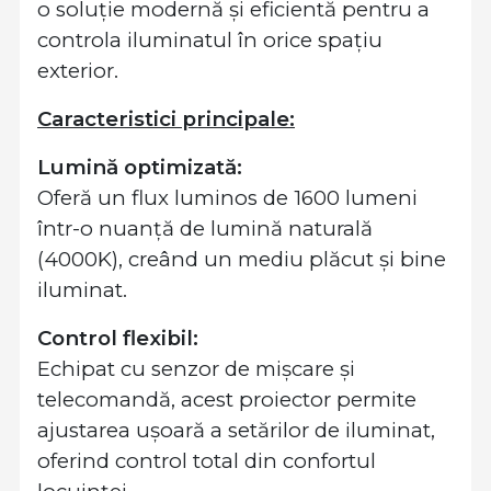
o soluție modernă și eficientă pentru a
controla iluminatul în orice spațiu
exterior.
Caracteristici principale:
Lumină optimizată:
Oferă un flux luminos de 1600 lumeni
într-o nuanță de lumină naturală
(4000K), creând un mediu plăcut și bine
iluminat.
Control flexibil:
Echipat cu senzor de mișcare și
telecomandă, acest proiector permite
ajustarea ușoară a setărilor de iluminat,
oferind control total din confortul