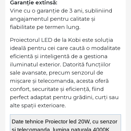
Garanție extinsă:
Vine cu o garanție de 3 ani, subliniind
angajamentul pentru calitate și
fiabilitate pe termen lung.
Proiectorul LED de la Kobi este soluția
ideală pentru cei care caută o modalitate
eficientă și inteligentă de a gestiona
iluminatul exterior. Datorită funcțiilor
sale avansate, precum senzorul de
mișcare și telecomanda, acesta oferă
confort, securitate și eficiență, fiind
perfect adaptat pentru grădini, curți sau
alte spații exterioare.
Date tehnice Proiector led 20W, cu senzor
si telecomanda, lumina naturala 4000K,