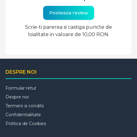
Posteaza review
Scrie-ti parerea si castiga puncte de
loialitate in valoare de 10,00 RON.
DESPRE NOI
Formular retur
Despre noi
Termeni si conditii
Confidentialitate
Politica de Cookies