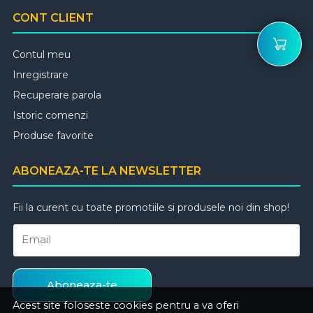
CONT CLIENT
Contul meu
Inregistrare
Recuperare parola
Istoric comenzi
Produse favorite
ABONEAZA-TE LA NEWSLETTER
Fii la curent cu toate promotiile si produsele noi din shop!
Email
Aboneaza-te
Acest site foloseste cookies pentru a va oferi