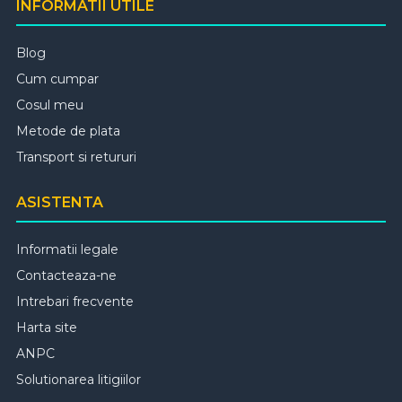
INFORMATII UTILE
Blog
Cum cumpar
Cosul meu
Metode de plata
Transport si retururi
ASISTENTA
Informatii legale
Contacteaza-ne
Intrebari frecvente
Harta site
ANPC
Solutionarea litigiilor