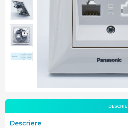
DESCRIE
Descriere