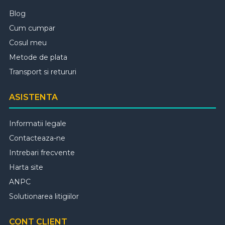
Blog
Cum cumpar
Cosul meu
Metode de plata
Transport si retururi
ASISTENTA
Informatii legale
Contacteaza-ne
Intrebari frecvente
Harta site
ANPC
Solutionarea litigiilor
CONT CLIENT