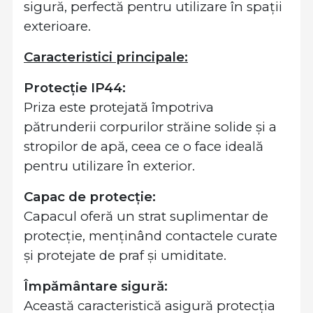
sigură, perfectă pentru utilizare în spații
exterioare.
Caracteristici principale:
Protecție IP44:
Priza este protejată împotriva
pătrunderii corpurilor străine solide și a
stropilor de apă, ceea ce o face ideală
pentru utilizare în exterior.
Capac de protecție:
Capacul oferă un strat suplimentar de
protecție, menținând contactele curate
și protejate de praf și umiditate.
Împământare sigură:
Această caracteristică asigură protecția