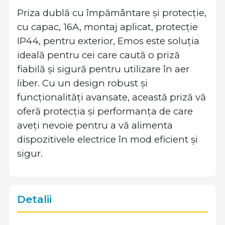
Priza dublă cu împământare și protecție,
cu capac, 16A, montaj aplicat, protecție
IP44, pentru exterior, Emos este soluția
ideală pentru cei care caută o priză
fiabilă și sigură pentru utilizare în aer
liber. Cu un design robust și
funcționalități avansate, această priză vă
oferă protecția și performanța de care
aveți nevoie pentru a vă alimenta
dispozitivele electrice în mod eficient și
sigur.
Detalii