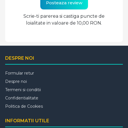
Posteaza review
Scrie-ti parerea si castiga puncte de
loialitate in valoare de 10,00 RON.
DESPRE NOI
Formular retur
Despre noi
Termeni si conditii
Confidentialitate
Politica de Cookies
INFORMATII UTILE