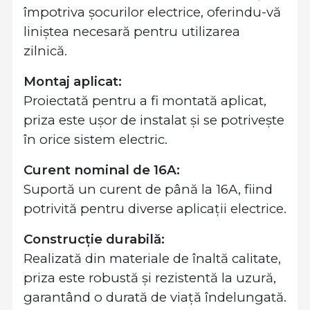
împotriva șocurilor electrice, oferindu-vă
liniștea necesară pentru utilizarea
zilnică.
Montaj aplicat:
Proiectată pentru a fi montată aplicat,
priza este ușor de instalat și se potrivește
în orice sistem electric.
Curent nominal de 16A:
Suportă un curent de până la 16A, fiind
potrivită pentru diverse aplicații electrice.
Construcție durabilă:
Realizată din materiale de înaltă calitate,
priza este robustă și rezistentă la uzură,
garantând o durată de viață îndelungată.