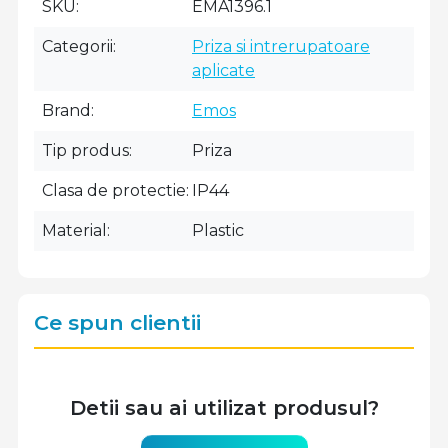
SKU
EMA1396.1
Categorii
Priza si intrerupatoare
aplicate
Brand
Emos
Tip produs
Priza
Clasa de protectie
IP44
Material
Plastic
Ce spun clientii
Detii sau ai utilizat produsul?