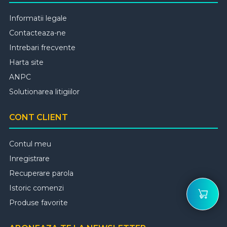
Informatii legale
Contacteaza-ne
Intrebari frecvente
Harta site
ANPC
Solutionarea litigiilor
CONT CLIENT
Contul meu
Inregistrare
Recuperare parola
Istoric comenzi
Produse favorite