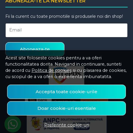
ABONEAZA-TE LA NEWSLETTER
Fii la curent cu toate promotiile si produsele noi din shop!
Email
Aboneaza-te
Acest site foloseste cookies pentru a va oferi
functionalitatea dorita. Navigand in continuare, sunteti
de acord cu
Politica de cookies
si cu plasarea de cookies,
cu scopul de a va oferi o experienta imbunatatita.
Accepta toate cookie-urile
Doar cookie-uri esentiale
Preferinte cookie-uri