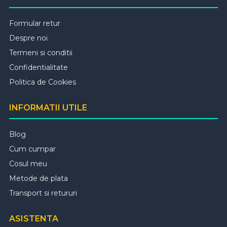
Formular retur
Despre noi
Termeni si conditii
Confidentialitate
Politica de Cookies
INFORMATII UTILE
Blog
Cum cumpar
Cosul meu
Metode de plata
Transport si retururi
ASISTENTA