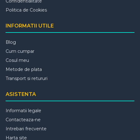
Confidentialitate
Politica de Cookies
INFORMATII UTILE
Blog
Cum cumpar
Cosul meu
Metode de plata
Transport si retururi
ASISTENTA
Informatii legale
Contacteaza-ne
Intrebari frecvente
Harta site