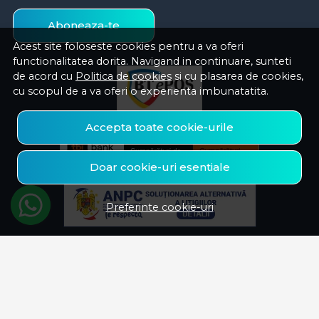
Aboneaza-te
Acest site foloseste cookies pentru a va oferi
functionalitatea dorita. Navigand in continuare, sunteti
de acord cu
Politica de cookies
si cu plasarea de cookies,
cu scopul de a va oferi o experienta imbunatatita.
Accepta toate cookie-urile
Doar cookie-uri esentiale
Preferinte cookie-uri