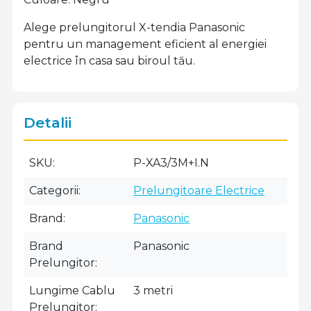
Alege prelungitorul X-tendia Panasonic
pentru un management eficient al energiei
electrice în casa sau biroul tău.
Detalii
SKU
P-XA3/3M+I.N
Categorii
Prelungitoare Electrice
Brand
Panasonic
Brand
Panasonic
Prelungitor
Lungime Cablu
3 metri
Prelungitor