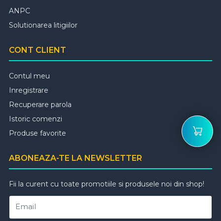
ANPC
Solutionarea litigiilor
CONT CLIENT
Contul meu
Inregistrare
Recuperare parola
Istoric comenzi
Produse favorite
ABONEAZA-TE LA NEWSLETTER
Fii la curent cu toate promotiile si produsele noi din shop!
Email