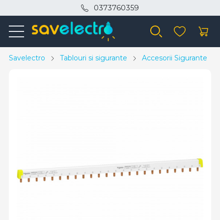
0373760359
Savelectro
Tablouri si sigurante
Accesorii Sigurante