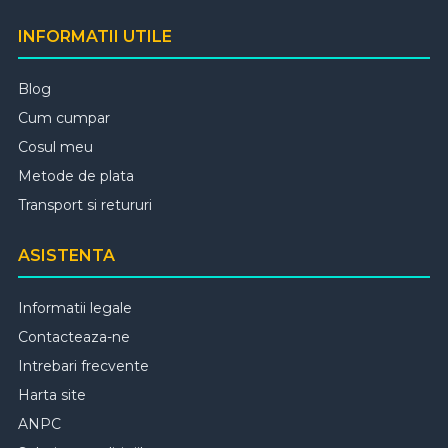
INFORMATII UTILE
Blog
Cum cumpar
Cosul meu
Metode de plata
Transport si retururi
ASISTENTA
Informatii legale
Contacteaza-ne
Intrebari frecvente
Harta site
ANPC