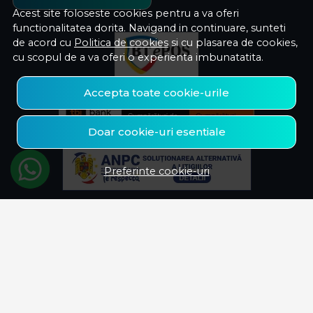
Acest site foloseste cookies pentru a va oferi
functionalitatea dorita. Navigand in continuare, sunteti
de acord cu
Politica de cookies
si cu plasarea de cookies,
cu scopul de a va oferi o experienta imbunatatita.
Accepta toate cookie-urile
Doar cookie-uri esentiale
Preferinte cookie-uri
© Savelectro 2026