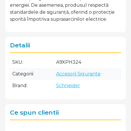
energiei. De asemenea, produsul respectă
standardele de siguranță, oferind o protecție
sporită împotriva suprasarcinilor electrice.
Detalii
SKU
A9XPH324
Categorii
Accesorii Sigurante
Brand
Schneider
Ce spun clientii