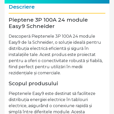
Descriere
Pieptene 3P 100A 24 module
Easy9 Schneider
Descoperă Pieptenele 3P 100A 24 module
Easy9 de la Schneider, o soluție ideală pentru
distribuția electrică eficientă și sigură în
instalațiile tale. Acest produs este proiectat
pentru a oferi o conectivitate robustă și fiabilă,
fiind perfect pentru utilizări în medii
rezidențiale și comerciale.
Scopul produsului
Pieptenele Easy9 este destinat să faciliteze
distribuția energiei electrice în tablouri
electrice, asigurând o conexiune rapidă și
simplă între diferitele module. Acesta