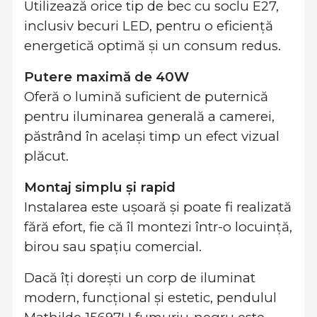
Utilizează orice tip de bec cu soclu E27,
inclusiv becuri LED, pentru o eficiență
energetică optimă și un consum redus.
Putere maximă de 40W
Oferă o lumină suficient de puternică
pentru iluminarea generală a camerei,
păstrând în același timp un efect vizual
plăcut.
Montaj simplu și rapid
Instalarea este ușoară și poate fi realizată
fără efort, fie că îl montezi într-o locuință,
birou sau spațiu comercial.
Dacă îți dorești un corp de iluminat
modern, funcțional și estetic, pendulul