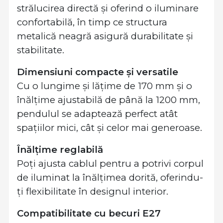
strălucirea directă și oferind o iluminare
confortabilă, în timp ce structura
metalică neagră asigură durabilitate și
stabilitate.
Dimensiuni compacte și versatile
Cu o lungime și lățime de 170 mm și o
înălțime ajustabilă de până la 1200 mm,
pendulul se adaptează perfect atât
spațiilor mici, cât și celor mai generoase.
Înălțime reglabilă
Poți ajusta cablul pentru a potrivi corpul
de iluminat la înălțimea dorită, oferindu-
ți flexibilitate în designul interior.
Compatibilitate cu becuri E27