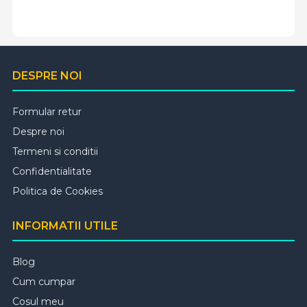
DESPRE NOI
Formular retur
Despre noi
Termeni si conditii
Confidentialitate
Politica de Cookies
INFORMATII UTILE
Blog
Cum cumpar
Cosul meu