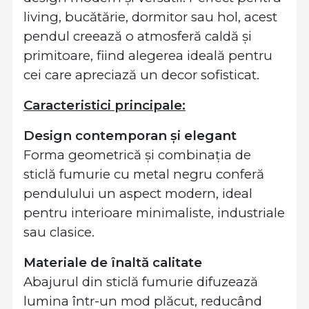
living, bucătărie, dormitor sau hol, acest
pendul creează o atmosferă caldă și
primitoare, fiind alegerea ideală pentru
cei care apreciază un decor sofisticat.
Caracteristici principale:
Design contemporan și elegant
Forma geometrică și combinația de
sticlă fumurie cu metal negru conferă
pendulului un aspect modern, ideal
pentru interioare minimaliste, industriale
sau clasice.
Materiale de înaltă calitate
Abajurul din sticlă fumurie difuzează
lumina într-un mod plăcut, reducând