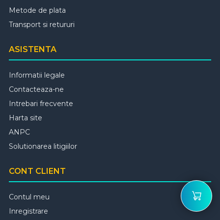
Metode de plata
Transport si retururi
ASISTENTA
Informatii legale
Contacteaza-ne
Intrebari frecvente
Harta site
ANPC
Solutionarea litigiilor
CONT CLIENT
Contul meu
Inregistrare