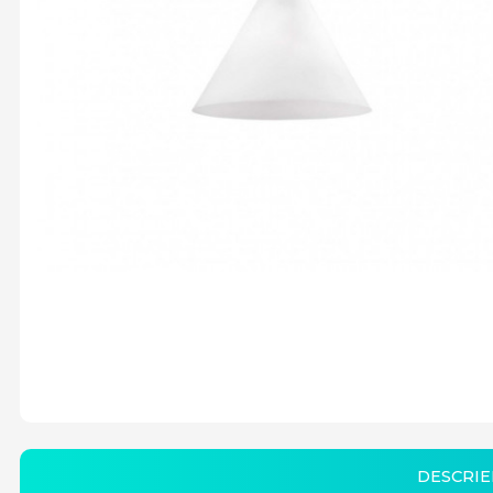
DESCRIE