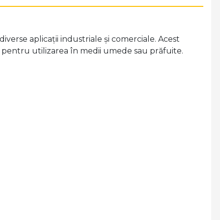
verse aplicații industriale și comerciale. Acest
al pentru utilizarea în medii umede sau prăfuite.