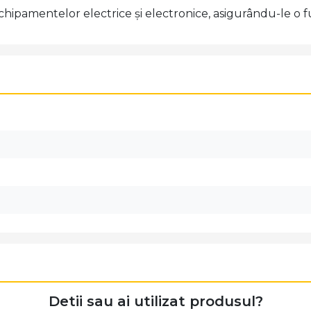
hipamentelor electrice și electronice, asigurându-le o fu
Detii sau ai utilizat produsul?