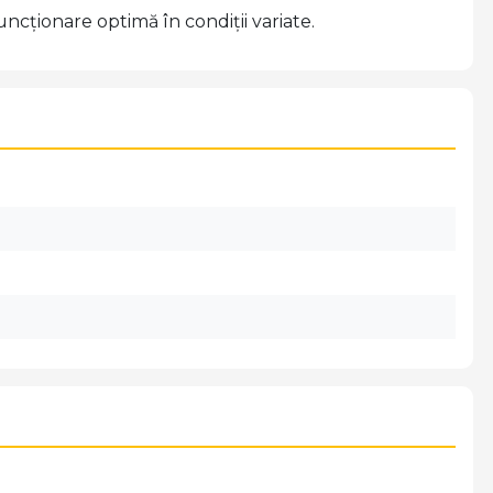
ncționare optimă în condiții variate.