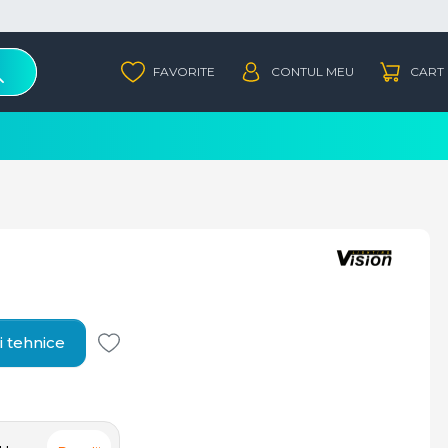
i tehnice