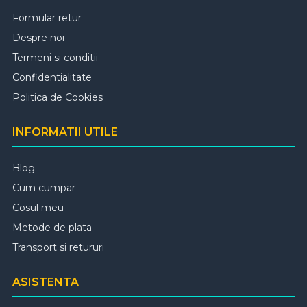
Formular retur
Despre noi
Termeni si conditii
Confidentialitate
Politica de Cookies
INFORMATII UTILE
Blog
Cum cumpar
Cosul meu
Metode de plata
Transport si retururi
ASISTENTA