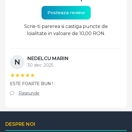
Posteaza review
Scrie-ti parerea si castiga puncte de
loialitate in valoare de 10,00 RON.
NEDELCU MARIN
N
30 dec. 2025
ESTE FOARTE BUN !
Raspunde
DESPRE NOI