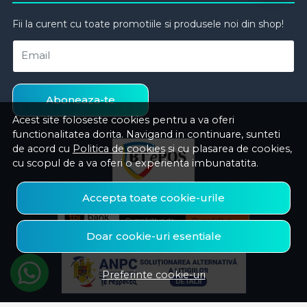
Fii la curent cu toate promotiile si produsele noi din shop!
Email
Aboneaza-te
Acest site foloseste cookies pentru a va oferi
functionalitatea dorita. Navigand in continuare, sunteti
de acord cu
Politica de cookies
si cu plasarea de cookies,
cu scopul de a va oferi o experienta imbunatatita.
Accepta toate cookie-urile
Doar cookie-uri esentiale
Preferinte cookie-uri