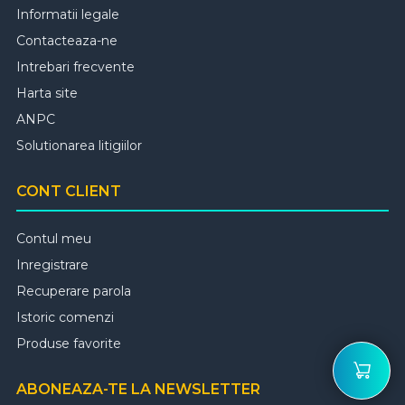
Informatii legale
Contacteaza-ne
Intrebari frecvente
Harta site
ANPC
Solutionarea litigiilor
CONT CLIENT
Contul meu
Inregistrare
Recuperare parola
Istoric comenzi
Produse favorite
ABONEAZA-TE LA NEWSLETTER