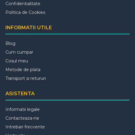
Confidentialitate
Politica de Cookies
INFORMATII UTILE
Blog
Cum cumpar
Cosul meu
Metode de plata
Transport si retururi
ASISTENTA
Informatii legale
Contacteaza-ne
Intrebari frecvente