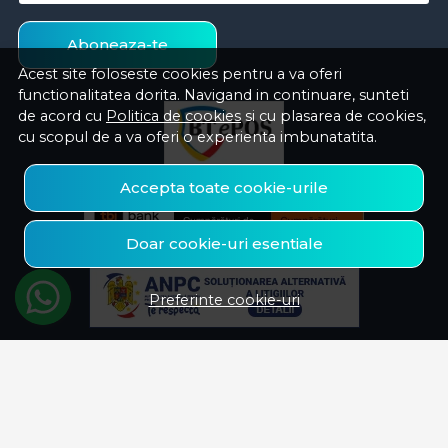
Aboneaza-te
Acest site foloseste cookies pentru a va oferi
functionalitatea dorita. Navigand in continuare, sunteti
de acord cu
Politica de cookies
si cu plasarea de cookies,
cu scopul de a va oferi o experienta imbunatatita.
Accepta toate cookie-urile
Doar cookie-uri esentiale
Preferinte cookie-uri