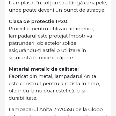
fi amplasat în colțuri sau lângă canapele,
unde poate deveni un punct de atracție.
Clasa de protecție IP20:
Proiectat pentru utilizare în interior,
lampadarul este protejat împotriva
pătrunderii obiectelor solide,
asigurându-ți astfel o utilizare în
siguranță în orice încăpere.
Material metalic de calitate:
Fabricat din metal, lampadarul Anita
este construit pentru a rezista în timp,
oferindu-ți nu doar estetică, ci și
durabilitate.
Lampadarul Anita 24703SR de la Globo