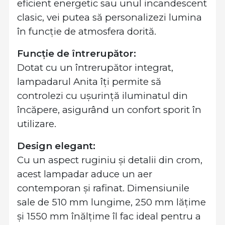
eficient energetic sau unul incandescent
clasic, vei putea să personalizezi lumina
în funcție de atmosfera dorită.
Funcție de întrerupător:
Dotat cu un întrerupător integrat,
lampadarul Anita îți permite să
controlezi cu ușurință iluminatul din
încăpere, asigurând un confort sporit în
utilizare.
Design elegant:
Cu un aspect ruginiu și detalii din crom,
acest lampadar aduce un aer
contemporan și rafinat. Dimensiunile
sale de 510 mm lungime, 250 mm lățime
și 1550 mm înălțime îl fac ideal pentru a