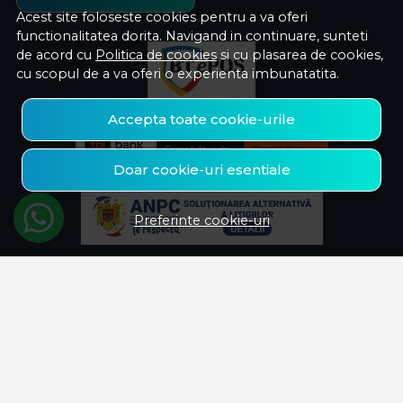
Acest site foloseste cookies pentru a va oferi
functionalitatea dorita. Navigand in continuare, sunteti
de acord cu
Politica de cookies
si cu plasarea de cookies,
cu scopul de a va oferi o experienta imbunatatita.
Accepta toate cookie-urile
Doar cookie-uri esentiale
Preferinte cookie-uri
© Savelectro 2026