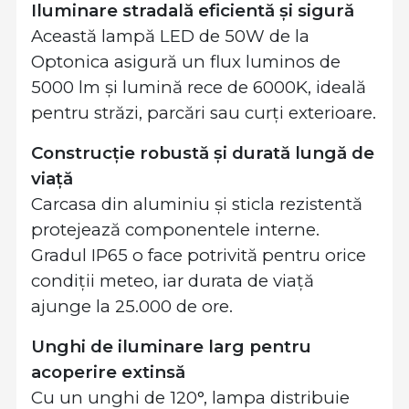
Iluminare stradală eficientă și sigură
Această lampă LED de 50W de la
Optonica asigură un flux luminos de
5000 lm și lumină rece de 6000K, ideală
pentru străzi, parcări sau curți exterioare.
Construcție robustă și durată lungă de
viață
Carcasa din aluminiu și sticla rezistentă
protejează componentele interne.
Gradul IP65 o face potrivită pentru orice
condiții meteo, iar durata de viață
ajunge la 25.000 de ore.
Unghi de iluminare larg pentru
acoperire extinsă
Cu un unghi de 120°, lampa distribuie