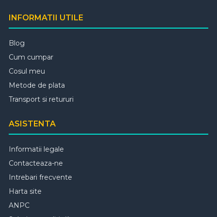
INFORMATII UTILE
Blog
Cum cumpar
Cosul meu
Metode de plata
Transport si retururi
ASISTENTA
Informatii legale
Contacteaza-ne
Intrebari frecvente
Harta site
ANPC