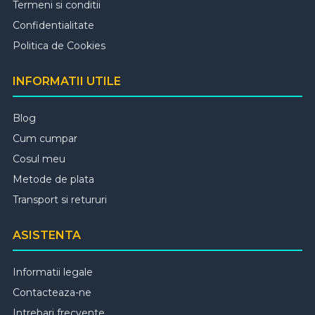
Termeni si conditii
Confidentialitate
Politica de Cookies
INFORMATII UTILE
Blog
Cum cumpar
Cosul meu
Metode de plata
Transport si retururi
ASISTENTA
Informatii legale
Contacteaza-ne
Intrebari frecvente