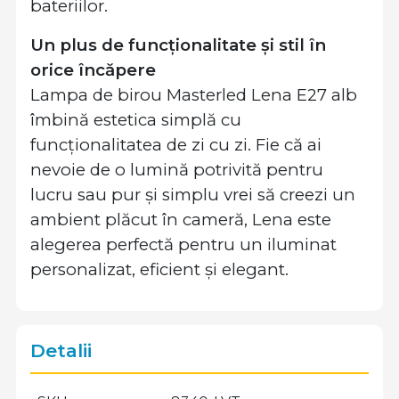
bateriilor.
Un plus de funcționalitate și stil în
orice încăpere
Lampa de birou Masterled Lena E27 alb
îmbină estetica simplă cu
funcționalitatea de zi cu zi. Fie că ai
nevoie de o lumină potrivită pentru
lucru sau pur și simplu vrei să creezi un
ambient plăcut în cameră, Lena este
alegerea perfectă pentru un iluminat
personalizat, eficient și elegant.
Detalii