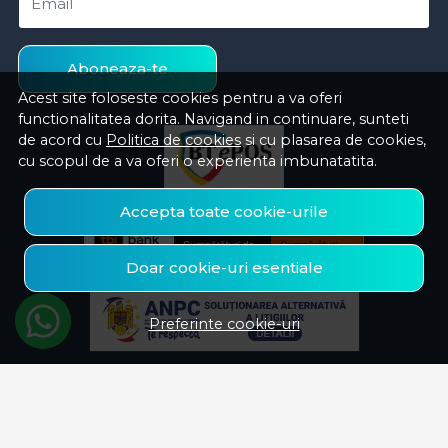
Email
Aboneaza-te
Acest site foloseste cookies pentru a va oferi
functionalitatea dorita. Navigand in continuare, sunteti
de acord cu
Politica de cookies
si cu plasarea de cookies,
cu scopul de a va oferi o experienta imbunatatita.
Accepta toate cookie-urile
Doar cookie-uri esentiale
Preferinte cookie-uri