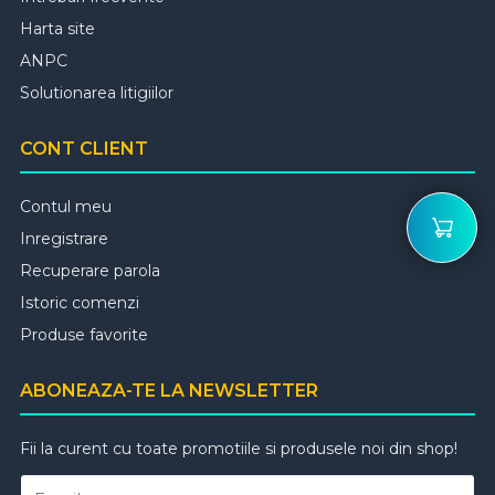
Harta site
ANPC
Solutionarea litigiilor
CONT CLIENT
Contul meu
Inregistrare
Recuperare parola
Istoric comenzi
Produse favorite
ABONEAZA-TE LA NEWSLETTER
Fii la curent cu toate promotiile si produsele noi din shop!