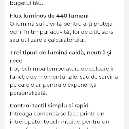
bugetul tău.
Flux luminos de 440 lumeni
O lumină suficientă pentru a-ți proteja
ochii în timpul activităților de citit, scris
sau utilizare a calculatorului.
Trei tipuri de lumină caldă, neutră și
rece
Poți schimba temperatura de culoare în
funcție de momentul zilei sau de sarcina
pe care o ai, pentru o experiență
personalizată.
Control tactil simplu și rapid
Întreaga comandă se face printr-un
întrerupător touch intuitiv, pentru un