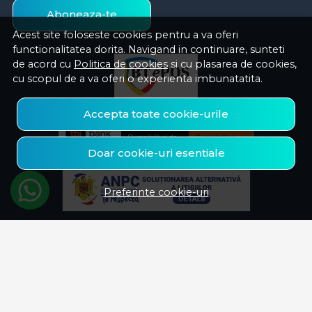
Aboneaza-te
Acest site foloseste cookies pentru a va oferi
functionalitatea dorita. Navigand in continuare, sunteti
de acord cu
Politica de cookies
si cu plasarea de cookies,
cu scopul de a va oferi o experienta imbunatatita.
Accepta toate cookie-urile
Doar cookie-uri esentiale
Preferinte cookie-uri