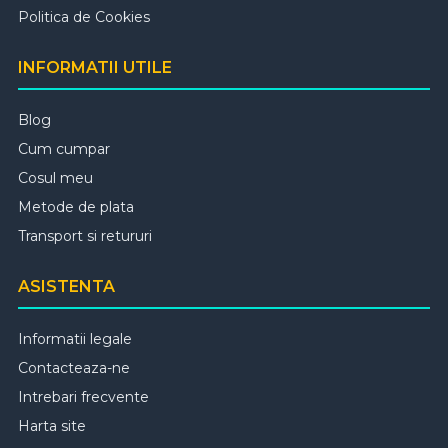
Politica de Cookies
INFORMATII UTILE
Blog
Cum cumpar
Cosul meu
Metode de plata
Transport si retururi
ASISTENTA
Informatii legale
Contacteaza-ne
Intrebari frecvente
Harta site