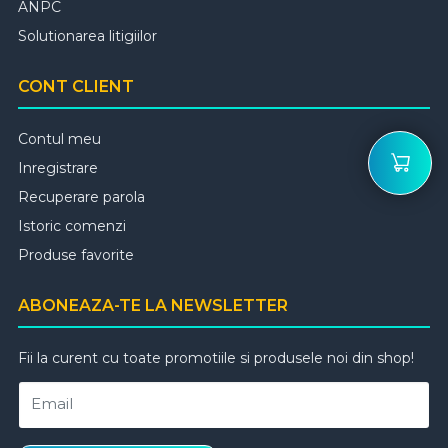
ANPC
Solutionarea litigiilor
CONT CLIENT
Contul meu
Inregistrare
Recuperare parola
Istoric comenzi
Produse favorite
ABONEAZA-TE LA NEWSLETTER
Fii la curent cu toate promotiile si produsele noi din shop!
Email