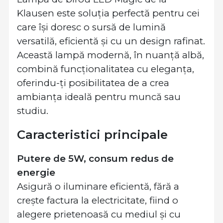
Klausen este soluția perfectă pentru cei
care își doresc o sursă de lumină
versatilă, eficientă și cu un design rafinat.
Această lampă modernă, în nuanță albă,
combină funcționalitatea cu eleganța,
oferindu-ți posibilitatea de a crea
ambianța ideală pentru muncă sau
studiu.
Caracteristici principale
Putere de 5W, consum redus de
energie
Asigură o iluminare eficientă, fără a
crește factura la electricitate, fiind o
alegere prietenoasă cu mediul și cu