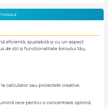
TIONALE
 eficientă, ajustabilă și cu un aspect
e stil și funcționalitate biroului tău,
la calculator sau proiectele creative.
 lumină rece pentru o concentrare optimă.