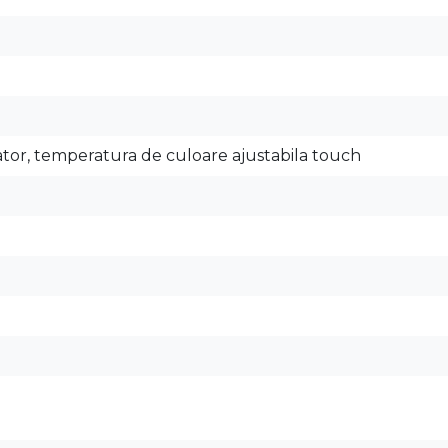
pator, temperatura de culoare ajustabila touch