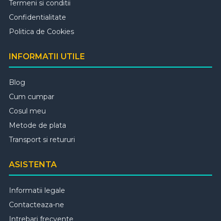
Termeni si conditii
Confidentialitate
Politica de Cookies
INFORMATII UTILE
Blog
Cum cumpar
Cosul meu
Metode de plata
Transport si retururi
ASISTENTA
Informatii legale
Contacteaza-ne
Intrebari frecvente