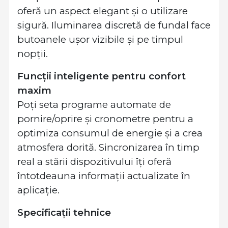
oferă un aspect elegant și o utilizare
sigură. Iluminarea discretă de fundal face
butoanele ușor vizibile și pe timpul
nopții.
Funcții inteligente pentru confort
maxim
Poți seta programe automate de
pornire/oprire și cronometre pentru a
optimiza consumul de energie și a crea
atmosfera dorită. Sincronizarea în timp
real a stării dispozitivului îți oferă
întotdeauna informații actualizate în
aplicație.
Specificații tehnice