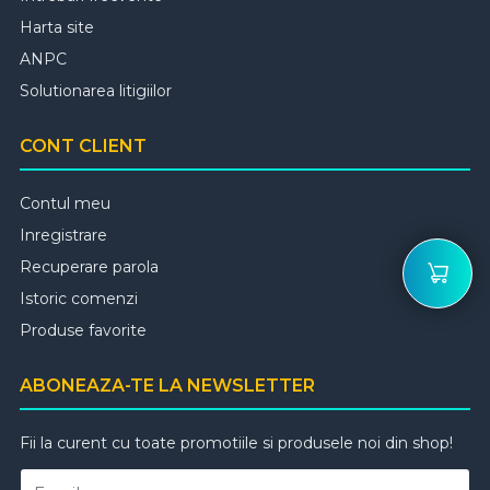
Harta site
ANPC
Solutionarea litigiilor
CONT CLIENT
Contul meu
Inregistrare
Recuperare parola
Istoric comenzi
Produse favorite
ABONEAZA-TE LA NEWSLETTER
Fii la curent cu toate promotiile si produsele noi din shop!