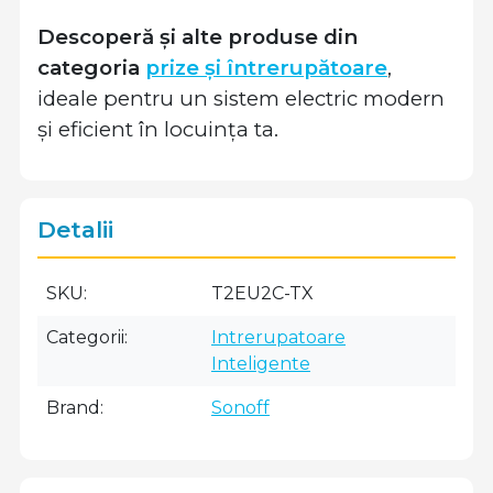
Descoperă și alte produse din
categoria
prize și întrerupătoare
,
ideale pentru un sistem electric modern
și eficient în locuința ta.
Detalii
SKU
T2EU2C-TX
Categorii
Intrerupatoare
Inteligente
Brand
Sonoff