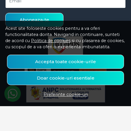
Email
Aboneaza-te
Acest site foloseste cookies pentru a va oferi
functionalitatea dorita. Navigand in continuare, sunteti
de acord cu
Politica de cookies
si cu plasarea de cookies,
cu scopul de a va oferi o experienta imbunatatita.
Accepta toate cookie-urile
Doar cookie-uri esentiale
Preferinte cookie-uri