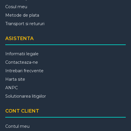
Cosul meu
Metode de plata
Transport si retururi
ASISTENTA
Informatii legale
Contacteaza-ne
Intrebari frecvente
Harta site
ANPC
Solutionarea litigiilor
CONT CLIENT
Contul meu