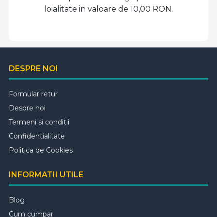
loialitate in valoare de 10,00 RON.
DESPRE NOI
Formular retur
Despre noi
Termeni si conditii
Confidentialitate
Politica de Cookies
INFORMATII UTILE
Blog
Cum cumpar