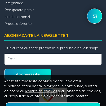
Inregistrare
Recuperare parola
Istoric comenzi
Produse favorite
ABONEAZA-TE LA NEWSLETTER
Fii la curent cu toate promotiile si produsele noi din shop!
Email
Aboneaza-te
Acest site foloseste cookies pentru a va oferi
functionalitatea dorita. Navigand in continuare, sunteti
de acord cu
Politica de cookies
si cu plasarea de cookies,
cu scopul de a va oferi o experienta imbunatatita.