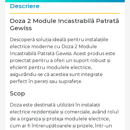
Descriere
Doza 2 Module Incastrabilă Patrată
Gewiss
Descoperă soluția ideală pentru instalațiile
electrice moderne cu Doza 2 Module
Incastrabilă Patrată Gewiss. Acest produs este
proiectat pentru a oferi un suport robust și
eficient pentru modulele electrice,
asigurându-se că acestea sunt integrate
perfect în pereți sau suprafețe.
Scop
Doza este destinată utilizării în instalații
electrice rezidențiale și comerciale, având rolul
de a organiza și proteja modulele electrice,
cum ar fi întrerupătoarele și prizele, într-un