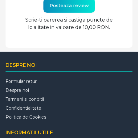
Posteaza review
Scrie-ti parerea si castiga puncte de
loialitate in valoare de 10,00 RON.
DESPRE NOI
Formular retur
Despre noi
Termeni si conditii
Confidentialitate
Politica de Cookies
INFORMATII UTILE