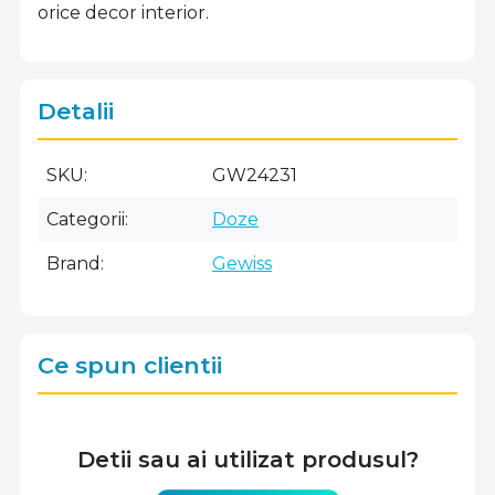
orice decor interior.
Detalii
SKU
GW24231
Categorii
Doze
Brand
Gewiss
Ce spun clientii
Detii sau ai utilizat produsul?