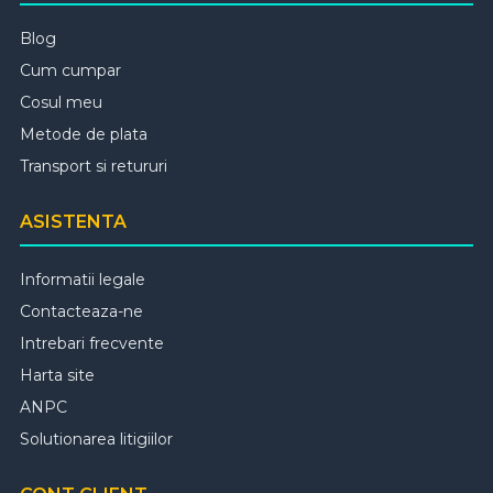
Blog
Cum cumpar
Cosul meu
Metode de plata
Transport si retururi
ASISTENTA
Informatii legale
Contacteaza-ne
Intrebari frecvente
Harta site
ANPC
Solutionarea litigiilor