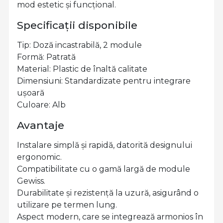
mod estetic și funcțional.
Specificații disponibile
Tip: Doză incastrabilă, 2 module
Formă: Patrată
Material: Plastic de înaltă calitate
Dimensiuni: Standardizate pentru integrare
ușoară
Culoare: Alb
Avantaje
Instalare simplă și rapidă, datorită designului
ergonomic.
Compatibilitate cu o gamă largă de module
Gewiss.
Durabilitate și rezistență la uzură, asigurând o
utilizare pe termen lung.
Aspect modern, care se integrează armonios în