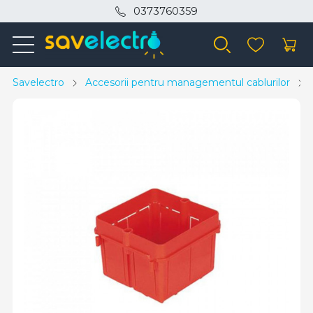
0373760359
Savelectro
Accesorii pentru managementul cablurilor