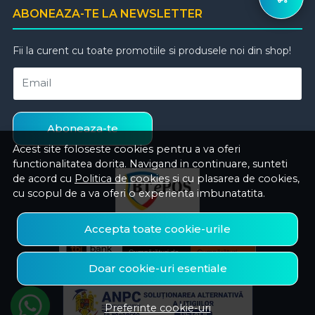
ABONEAZA-TE LA NEWSLETTER
Fii la curent cu toate promotiile si produsele noi din shop!
Email
Aboneaza-te
Acest site foloseste cookies pentru a va oferi
functionalitatea dorita. Navigand in continuare, sunteti
de acord cu
Politica de cookies
si cu plasarea de cookies,
cu scopul de a va oferi o experienta imbunatatita.
Accepta toate cookie-urile
Doar cookie-uri esentiale
Preferinte cookie-uri