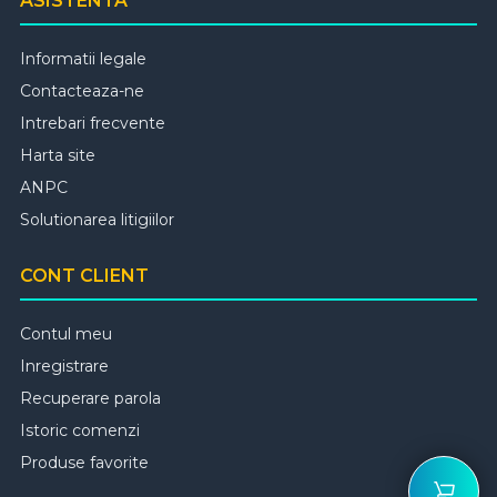
ASISTENTA
Informatii legale
Contacteaza-ne
Intrebari frecvente
Harta site
ANPC
Solutionarea litigiilor
CONT CLIENT
Contul meu
Inregistrare
Recuperare parola
Istoric comenzi
Produse favorite