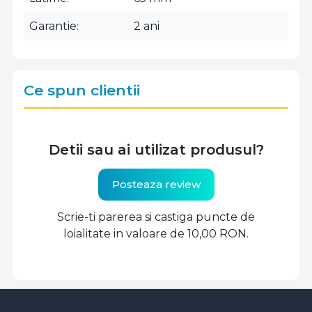
Garantie
2 ani
Ce spun clientii
Detii sau ai utilizat produsul?
Posteaza review
Scrie-ti parerea si castiga puncte de
loialitate in valoare de 10,00 RON.