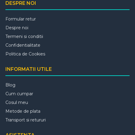
DESPRE NOI
Formular retur
Despre noi
Termeni si conditii
Confidentialitate
Politica de Cookies
INFORMATII UTILE
Blog
Cum cumpar
Cosul meu
Metode de plata
Transport si retururi