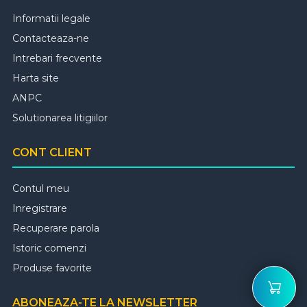
Informatii legale
Contacteaza-ne
Intrebari frecvente
Harta site
ANPC
Solutionarea litigiilor
CONT CLIENT
Contul meu
Inregistrare
Recuperare parola
Istoric comenzi
Produse favorite
ABONEAZA-TE LA NEWSLETTER