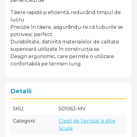
beneficiezi de:
Tăiere rapidă și eficientă, reducând timpul de
lucru.
Precizie în tăiere, asigurându-te că tuburile se
potrivesc perfect.
Durabilitate, datorită materialelor de calitate
superioară utilizate în construcția sa.
Design ergonomic, care permite o utilizare
confortabilă pe termen lung.
Detalii
SKU
501063-MV
Categorii
Clesti de Sertizat si Alte
Scule