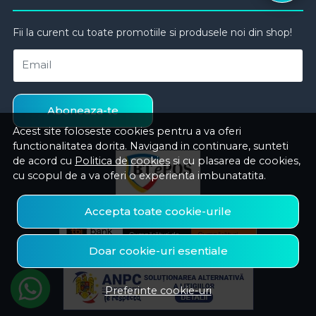
Fii la curent cu toate promotiile si produsele noi din shop!
Email
Aboneaza-te
Acest site foloseste cookies pentru a va oferi
functionalitatea dorita. Navigand in continuare, sunteti
de acord cu
Politica de cookies
si cu plasarea de cookies,
cu scopul de a va oferi o experienta imbunatatita.
Accepta toate cookie-urile
Doar cookie-uri esentiale
Preferinte cookie-uri