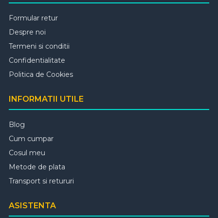
Formular retur
Despre noi
Termeni si conditii
Confidentialitate
Politica de Cookies
INFORMATII UTILE
Blog
Cum cumpar
Cosul meu
Metode de plata
Transport si retururi
ASISTENTA