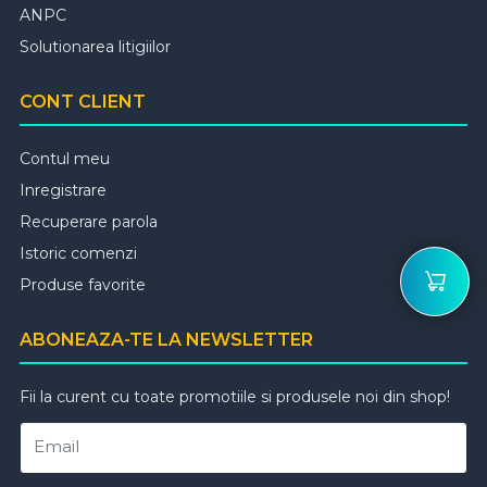
ANPC
Solutionarea litigiilor
CONT CLIENT
Contul meu
Inregistrare
Recuperare parola
Istoric comenzi
Produse favorite
ABONEAZA-TE LA NEWSLETTER
Fii la curent cu toate promotiile si produsele noi din shop!
Email