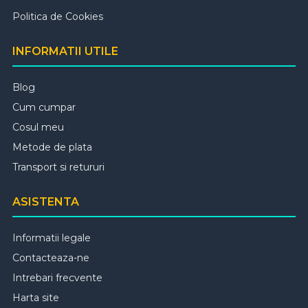
Politica de Cookies
INFORMATII UTILE
Blog
Cum cumpar
Cosul meu
Metode de plata
Transport si retururi
ASISTENTA
Informatii legale
Contacteaza-ne
Intrebari frecvente
Harta site