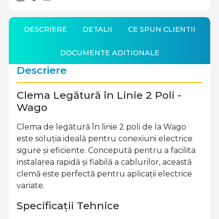
DESCRIERE
DETALII
CE SPUN CLIENTII
DOCUMENTE ADITIONALE
Descriere
Clema Legătură în Linie 2 Poli -
Wago
Clema de legătură în linie 2 poli de la Wago
este soluția ideală pentru conexiuni electrice
sigure și eficiente. Concepută pentru a facilita
instalarea rapidă și fiabilă a cablurilor, această
clemă este perfectă pentru aplicații electrice
variate.
Specificații Tehnice