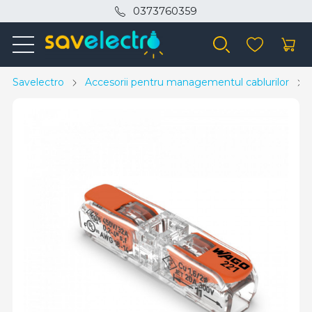
0373760359
Savelectro
Accesorii pentru managementul cablurilor