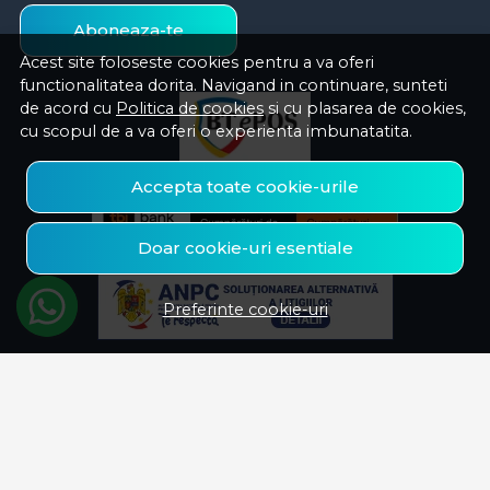
Aboneaza-te
Acest site foloseste cookies pentru a va oferi
functionalitatea dorita. Navigand in continuare, sunteti
de acord cu
Politica de cookies
si cu plasarea de cookies,
cu scopul de a va oferi o experienta imbunatatita.
Accepta toate cookie-urile
Doar cookie-uri esentiale
Preferinte cookie-uri