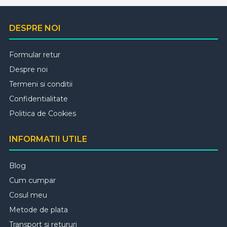
DESPRE NOI
Formular retur
Despre noi
Termeni si conditii
Confidentialitate
Politica de Cookies
INFORMATII UTILE
Blog
Cum cumpar
Cosul meu
Metode de plata
Transport si retururi