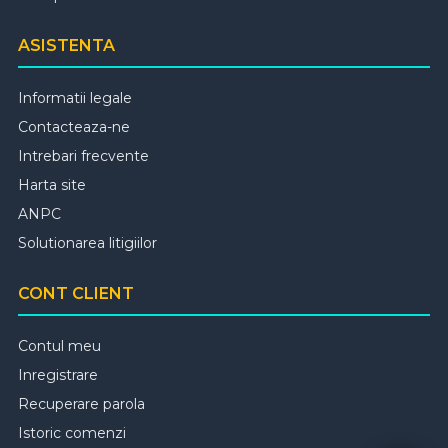
ASISTENTA
Informatii legale
Contacteaza-ne
Intrebari frecvente
Harta site
ANPC
Solutionarea litigiilor
CONT CLIENT
Contul meu
Inregistrare
Recuperare parola
Istoric comenzi