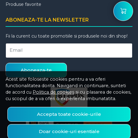
Produse favorite
ABONEAZA-TE LA NEWSLETTER
Fii la curent cu toate promotiile si produsele noi din shop!
Email
Aboneaza-te
Acest site foloseste cookies pentru a va oferi
functionalitatea dorita. Navigand in continuare, sunteti
de acord cu
Politica de cookies
si cu plasarea de cookies,
cu scopul de a va oferi o experienta imbunatatita.
Accepta toate cookie-urile
Doar cookie-uri esentiale